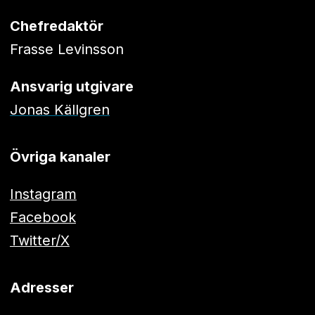
Chefredaktör
Frasse Levinsson
Ansvarig utgivare
Jonas Källgren
Övriga kanaler
Instagram
Facebook
Twitter/X
Adresser