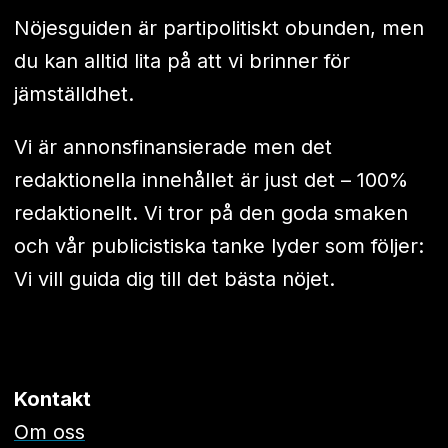
Nöjesguiden är partipolitiskt obunden, men
du kan alltid lita på att vi brinner för
jämställdhet.
Vi är annonsfinansierade men det
redaktionella innehållet är just det – 100%
redaktionellt. Vi tror på den goda smaken
och vår publicistiska tanke lyder som följer:
Vi vill guida dig till det bästa nöjet.
Kontakt
Om oss