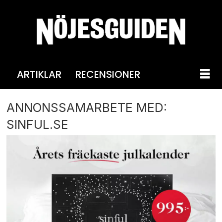
ARTIKLAR
RECENSIONER
ANNONSSAMARBETE MED:
SINFUL.SE