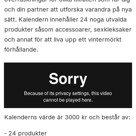
och din partner att utforska varandra på nya
sätt. Kalendern innehåller 24 noga utvalda
produkter såsom accessoarer, sexkleksaker
och annat för att liva upp ett vintermörkt
förhållande.
Kalenderns värde är 3000 kr och består av:
- 24 produkter