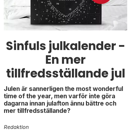
Sinfuls julkalender -
En mer
tillfredsställande jul
Julen är sannerligen the most wonderful
time of the year, men varför inte göra
dagarna innan julafton ännu bättre och
mer tillfredsställande?
Redaktion