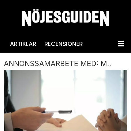
ARTIKLAR
RECENSIONER
ANNONSSAMARBETE MED: M..