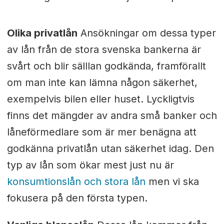
Olika privatlån
Ansökningar om dessa typer
av lån från de stora svenska bankerna är
svårt och blir sälllan godkända, framförallt
om man inte kan lämna någon säkerhet,
exempelvis bilen eller huset. Lyckligtvis
finns det mängder av andra små banker och
låneförmedlare som är mer benägna att
godkänna privatlån utan säkerhet idag. Den
typ av lån som ökar mest just nu är
konsumtionslån och stora lån
men vi ska
fokusera på den första typen.