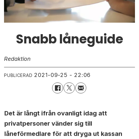
Snabb låneguide
Redaktion
2021-09-25 - 22:06
PUBLICERAD
Det är långt ifrån ovanligt idag att
privatpersoner vänder sig till
låneförmedlare för att dryga ut kassan