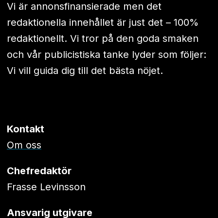
Vi är annonsfinansierade men det
redaktionella innehållet är just det – 100%
redaktionellt. Vi tror på den goda smaken
och vår publicistiska tanke lyder som följer:
Vi vill guida dig till det bästa nöjet.
Kontakt
Om oss
Chefredaktör
Frasse Levinsson
Ansvarig utgivare