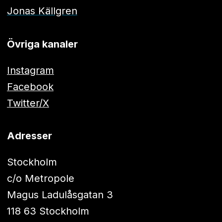
Jonas Källgren
Övriga kanaler
Instagram
Facebook
Twitter/X
Adresser
Stockholm
c/o Metropole
Magus Ladulåsgatan 3
118 63 Stockholm