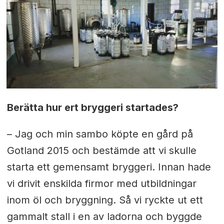
Berätta hur ert bryggeri startades?
– Jag och min sambo köpte en gård på
Gotland 2015 och bestämde att vi skulle
starta ett gemensamt bryggeri. Innan hade
vi drivit enskilda firmor med utbildningar
inom öl och bryggning. Så vi ryckte ut ett
gammalt stall i en av ladorna och byggde