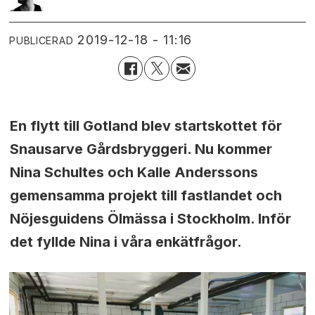
2019-12-18 - 11:16
PUBLICERAD
En flytt till Gotland blev startskottet för
Snausarve Gårdsbryggeri. Nu kommer
Nina Schultes och Kalle Anderssons
gemensamma projekt till fastlandet och
Nöjesguidens Ölmässa i Stockholm. Inför
det fyllde Nina i våra enkätfrågor.