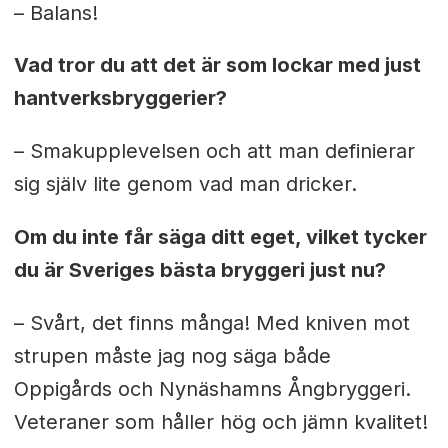
– Balans!
Vad tror du att det är som lockar med just
hantverksbryggerier?
– Smakupplevelsen och att man definierar
sig själv lite genom vad man dricker.
Om du inte får säga ditt eget, vilket tycker
du är Sveriges bästa bryggeri just nu?
– Svårt, det finns många! Med kniven mot
strupen måste jag nog säga både
Oppigårds och Nynäshamns Ångbryggeri.
Veteraner som håller hög och jämn kvalitet!