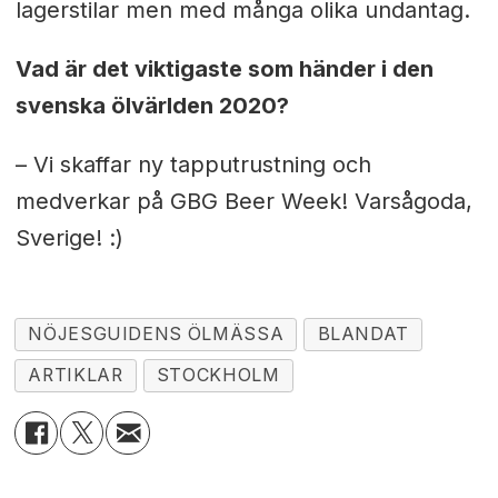
lagerstilar men med många olika undantag.
Vad är det viktigaste som händer i den
svenska ölvärlden 2020?
– Vi skaffar ny tapputrustning och
medverkar på GBG Beer Week! Varsågoda,
Sverige! :)
NÖJESGUIDENS ÖLMÄSSA
BLANDAT
ARTIKLAR
STOCKHOLM