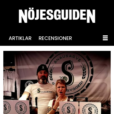
ARTIKLAR
RECENSIONER