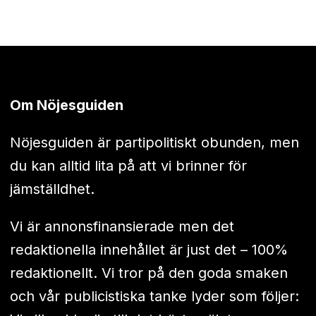
Om Nöjesguiden
Nöjesguiden är partipolitiskt obunden, men
du kan alltid lita på att vi brinner för
jämställdhet.
Vi är annonsfinansierade men det
redaktionella innehållet är just det – 100%
redaktionellt. Vi tror på den goda smaken
och vår publicistiska tanke lyder som följer: