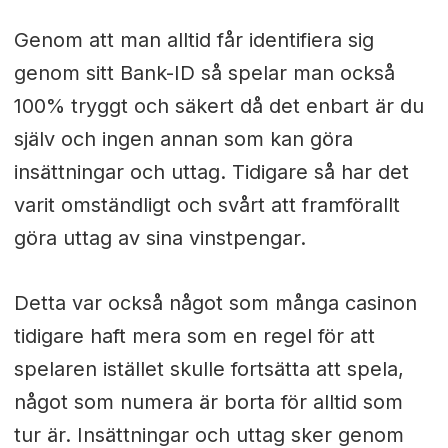
Genom att man alltid får identifiera sig
genom sitt Bank-ID så spelar man också
100% tryggt och säkert då det enbart är du
själv och ingen annan som kan göra
insättningar och uttag. Tidigare så har det
varit omständligt och svårt att framförallt
göra uttag av sina vinstpengar.
Detta var också något som många casinon
tidigare haft mera som en regel för att
spelaren istället skulle fortsätta att spela,
något som numera är borta för alltid som
tur är. Insättningar och uttag sker genom