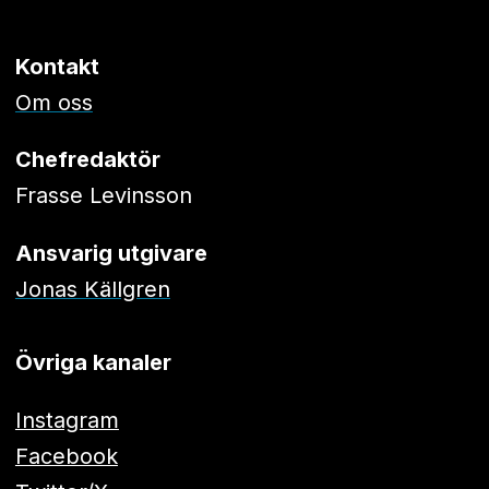
Kontakt
Om oss
Chefredaktör
Frasse Levinsson
Ansvarig utgivare
Jonas Källgren
Övriga kanaler
Instagram
Facebook