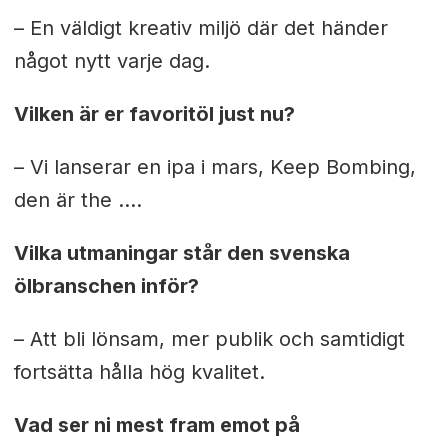
– En väldigt kreativ miljö där det händer
något nytt varje dag.
Vilken är er favoritöl just nu?
– Vi lanserar en ipa i mars, Keep Bombing,
den är the ….
Vilka utmaningar står den svenska
ölbranschen inför?
– Att bli lönsam, mer publik och samtidigt
fortsätta hålla hög kvalitet.
Vad ser ni mest fram emot på