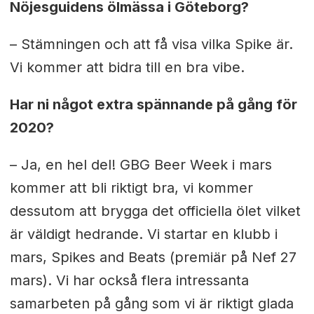
Nöjesguidens ölmässa i Göteborg?
– Stämningen och att få visa vilka Spike är.
Vi kommer att bidra till en bra vibe.
Har ni något extra spännande på gång för
2020?
– Ja, en hel del! GBG Beer Week i mars
kommer att bli riktigt bra, vi kommer
dessutom att brygga det officiella ölet vilket
är väldigt hedrande. Vi startar en klubb i
mars, Spikes and Beats (premiär på Nef 27
mars). Vi har också flera intressanta
samarbeten på gång som vi är riktigt glada