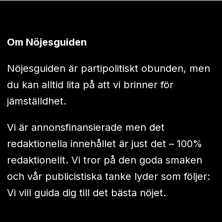
Om Nöjesguiden
Nöjesguiden är partipolitiskt obunden, men
du kan alltid lita på att vi brinner för
jämställdhet.
Vi är annonsfinansierade men det
redaktionella innehållet är just det – 100%
redaktionellt. Vi tror på den goda smaken
och vår publicistiska tanke lyder som följer:
Vi vill guida dig till det bästa nöjet.