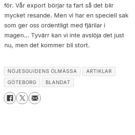
för. Vår export börjar ta fart så det blir
mycket resande. Men vi har en speciell sak
som ger oss ordentligt med fjärilar i
magen… Tyvärr kan vi inte avslöja det just
nu, men det kommer bli stort.
NÖJESGUIDENS ÖLMÄSSA
ARTIKLAR
GÖTEBORG
BLANDAT