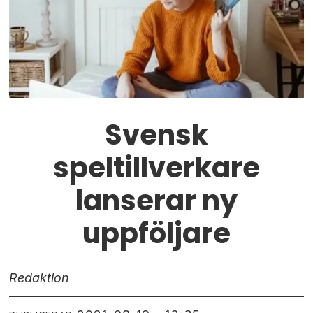
Svensk
speltillverkare
lanserar ny
uppföljare
Redaktion