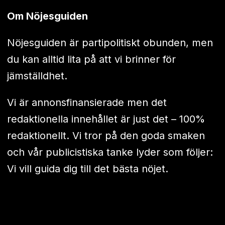
Om Nöjesguiden
Nöjesguiden är partipolitiskt obunden, men
du kan alltid lita på att vi brinner för
jämställdhet.
Vi är annonsfinansierade men det
redaktionella innehållet är just det – 100%
redaktionellt. Vi tror på den goda smaken
och vår publicistiska tanke lyder som följer:
Vi vill guida dig till det bästa nöjet.