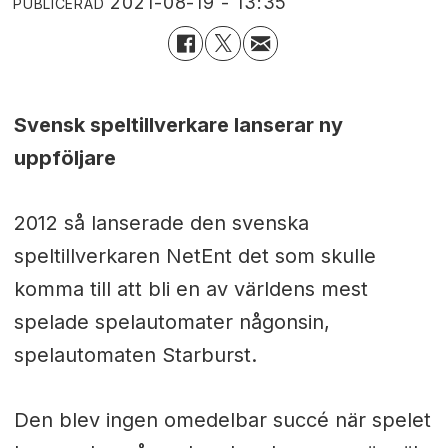
2021-08-19 - 13:35
PUBLICERAD
Svensk speltillverkare lanserar ny
uppföljare
2012 så lanserade den svenska
speltillverkaren NetEnt det som skulle
komma till att bli en av världens mest
spelade spelautomater någonsin,
spelautomaten Starburst.
Den blev ingen omedelbar succé när spelet