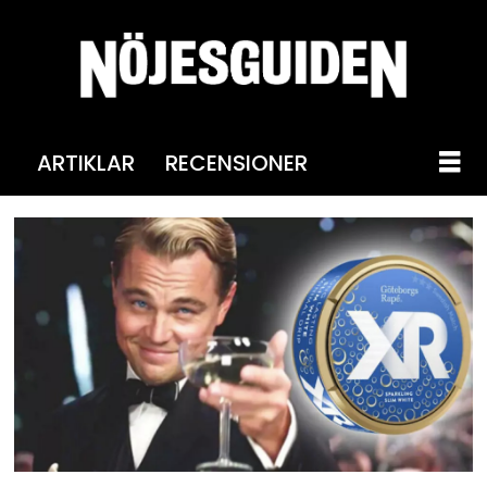
ARTIKLAR
RECENSIONER