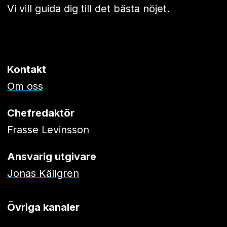
Vi vill guida dig till det bästa nöjet.
Kontakt
Om oss
Chefredaktör
Frasse Levinsson
Ansvarig utgivare
Jonas Källgren
Övriga kanaler