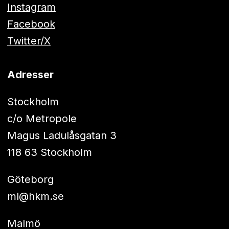
Instagram
Facebook
Twitter/X
Adresser
Stockholm
c/o Metropole
Magus Ladulåsgatan 3
118 63 Stockholm
Göteborg
ml@hkm.se
Malmö