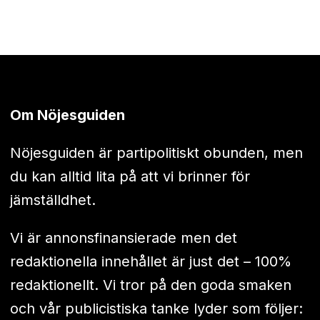
Om Nöjesguiden
Nöjesguiden är partipolitiskt obunden, men
du kan alltid lita på att vi brinner för
jämställdhet.
Vi är annonsfinansierade men det
redaktionella innehållet är just det – 100%
redaktionellt. Vi tror på den goda smaken
och vår publicistiska tanke lyder som följer: