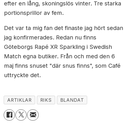
efter en lång, skoningslös vinter. Tre starka
portionsprillor av fem.
Det var ta mig fan det finaste jag hört sedan
jag konfirmerades. Redan nu finns
Göteborgs Rapé XR Sparkling i Swedish
Match egna butiker. Från och med den 6
maj finns snuset "där snus finns", som Café
uttryckte det.
ARTIKLAR
RIKS
BLANDAT