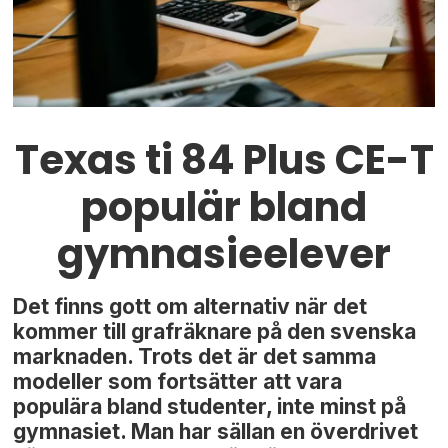
Texas ti 84 Plus CE-T
populär bland
gymnasieelever
Det finns gott om alternativ när det
kommer till grafräknare på den svenska
marknaden. Trots det är det samma
modeller som fortsätter att vara
populära bland studenter, inte minst på
gymnasiet. Man har sällan en överdrivet