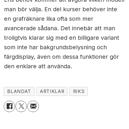
man bör välja. En del kurser behöver inte
en grafräknare lika ofta som mer
avancerade sådana. Det innebär att man
troligtvis klarar sig med en billigare variant
som inte har bakgrundsbelysning och
färgdisplay, även om dessa funktioner gör
den enklare att använda.
BLANDAT
ARTIKLAR
RIKS