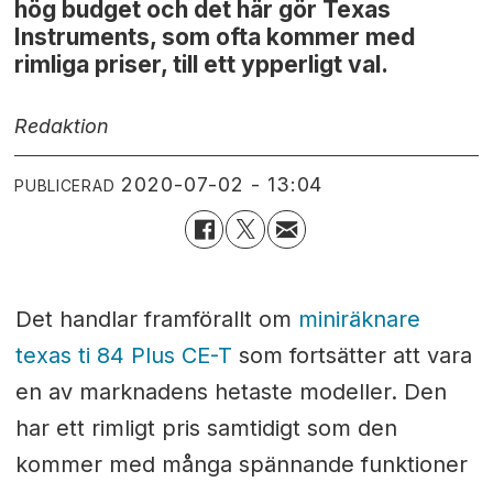
hög budget och det här gör Texas
Instruments, som ofta kommer med
rimliga priser, till ett ypperligt val.
Redaktion
2020-07-02 - 13:04
PUBLICERAD
Det handlar framförallt om
miniräknare
texas ti 84 Plus CE-T
som fortsätter att vara
en av marknadens hetaste modeller. Den
har ett rimligt pris samtidigt som den
kommer med många spännande funktioner