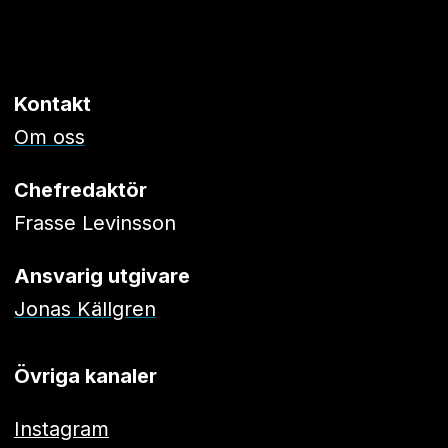
Kontakt
Om oss
Chefredaktör
Frasse Levinsson
Ansvarig utgivare
Jonas Källgren
Övriga kanaler
Instagram