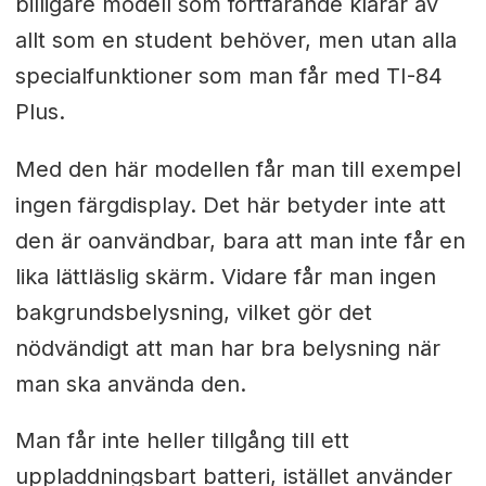
billigare modell som fortfarande klarar av
allt som en student behöver, men utan alla
specialfunktioner som man får med TI-84
Plus.
Med den här modellen får man till exempel
ingen färgdisplay. Det här betyder inte att
den är oanvändbar, bara att man inte får en
lika lättläslig skärm. Vidare får man ingen
bakgrundsbelysning, vilket gör det
nödvändigt att man har bra belysning när
man ska använda den.
Man får inte heller tillgång till ett
uppladdningsbart batteri, istället använder