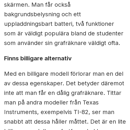
skärmen. Man får också
bakgrundsbelysning och ett
uppladdningsbart batteri, två funktioner
som är väldigt populära bland de studenter
som använder sin grafräknare väldigt ofta.
Finns billigare alternativ
Med en billigare modell förlorar man en del
av dessa egenskaper. Det betyder däremot
inte att man får en dålig grafräknare. Tittar
man på andra modeller från Texas
Instruments, exempelvis TI-82, ser man
snabbt att dessa håller måttet. Det är en lite