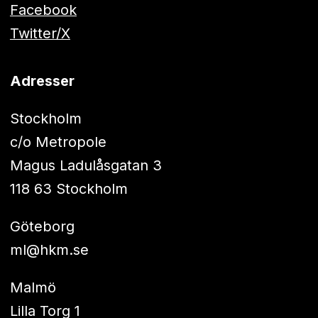
Facebook
Twitter/X
Adresser
Stockholm
c/o Metropole
Magus Ladulåsgatan 3
118 63 Stockholm
Göteborg
ml@hkm.se
Malmö
Lilla Torg 1