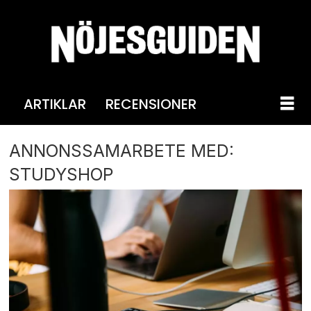
ARTIKLAR
RECENSIONER
ANNONSSAMARBETE MED:
STUDYSHOP