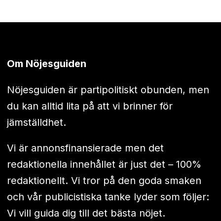
Om Nöjesguiden
Nöjesguiden är partipolitiskt obunden, men
du kan alltid lita på att vi brinner för
jämställdhet.
Vi är annonsfinansierade men det
redaktionella innehållet är just det – 100%
redaktionellt. Vi tror på den goda smaken
och vår publicistiska tanke lyder som följer:
Vi vill guida dig till det bästa nöjet.