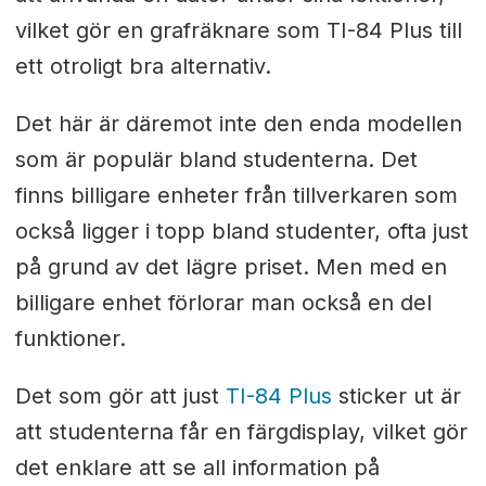
vilket gör en grafräknare som TI-84 Plus till
ett otroligt bra alternativ.
Det här är däremot inte den enda modellen
som är populär bland studenterna. Det
finns billigare enheter från tillverkaren som
också ligger i topp bland studenter, ofta just
på grund av det lägre priset. Men med en
billigare enhet förlorar man också en del
funktioner.
Det som gör att just
TI-84 Plus
sticker ut är
att studenterna får en färgdisplay, vilket gör
det enklare att se all information på