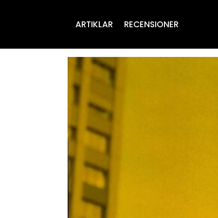
ARTIKLAR
RECENSIONER