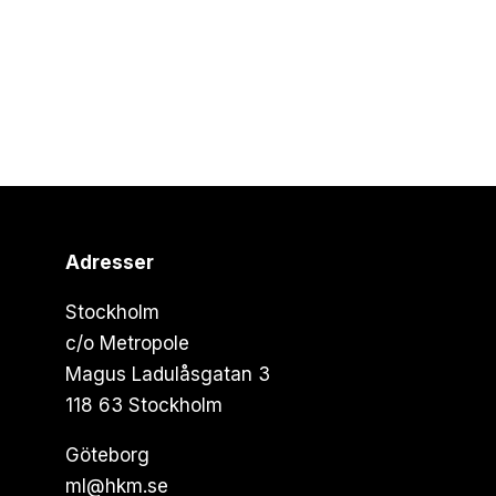
Adresser
Stockholm
c/o Metropole
Magus Ladulåsgatan 3
118 63 Stockholm
Göteborg
ml@hkm.se