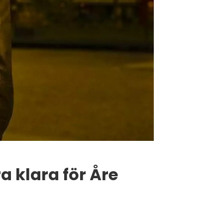
 klara för Åre