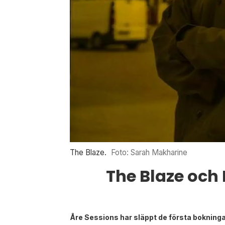
The Blaze.
Foto: Sarah Makharine
The Blaze och
Åre Sessions har släppt de första bokninga