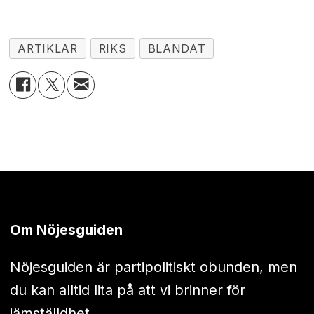
ARTIKLAR
RIKS
BLANDAT
Om Nöjesguiden
Nöjesguiden är partipolitiskt obunden, men
du kan alltid lita på att vi brinner för
jämställdhet.