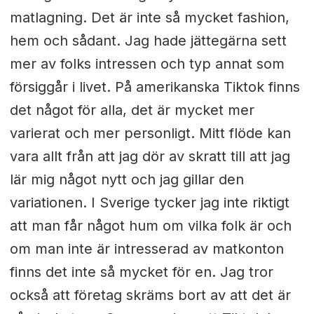
matlagning. Det är inte så mycket fashion,
hem och sådant. Jag hade jättegärna sett
mer av folks intressen och typ annat som
försiggår i livet. På amerikanska Tiktok finns
det något för alla, det är mycket mer
varierat och mer personligt. Mitt flöde kan
vara allt från att jag dör av skratt till att jag
lär mig något nytt och jag gillar den
variationen. I Sverige tycker jag inte riktigt
att man får något hum om vilka folk är och
om man inte är intresserad av matkonton
finns det inte så mycket för en. Jag tror
också att företag skräms bort av att det är