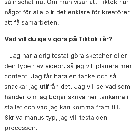
så nischat nu. Om man visar att Tiktok har
något för alla blir det enklare för kreatörer
att få samarbeten.
Vad vill du själv göra på Tiktok i år?
– Jag har aldrig testat göra sketcher eller
den typen av videor, så jag vill planera mer
content. Jag får bara en tanke och så
snackar jag utifrån det. Jag vill se vad som
händer om jag börjar skriva ner tankarna i
stället och vad jag kan komma fram till.
Skriva manus typ, jag vill testa den
processen.