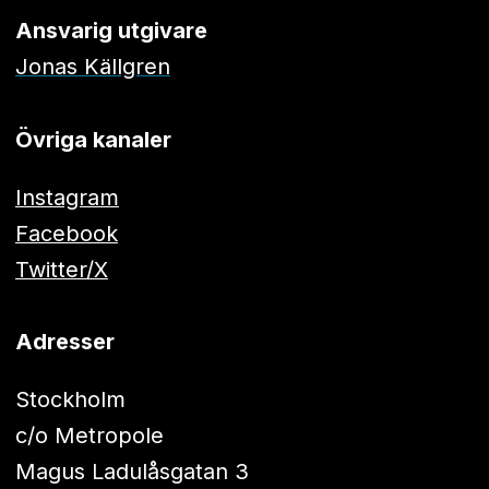
Ansvarig utgivare
Jonas Källgren
Övriga kanaler
Instagram
Facebook
Twitter/X
Adresser
Stockholm
c/o Metropole
Magus Ladulåsgatan 3