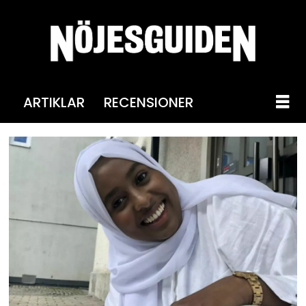
ARTIKLAR
RECENSIONER