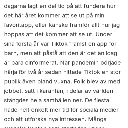
dagarna lagt en del tid på att fundera hur
det här året kommer att se ut på min
favoritapp, eller kanske framför allt hur jag
hoppas att det kommer att se ut. Under
sina första år var Tiktok främst en app för
barn, men att påstå att den är det än idag
är bara oinformerat. När pandemin började
härja för två år sedan hittade Tiktok en stor
publik även bland vuxna. Folk blev av med
jobbet, satt i karantän, i delar av världen
stängdes hela samhällen ner. De flesta
hade helt enkelt mer tid för sociala medier
och att utforska nya intressen. Många