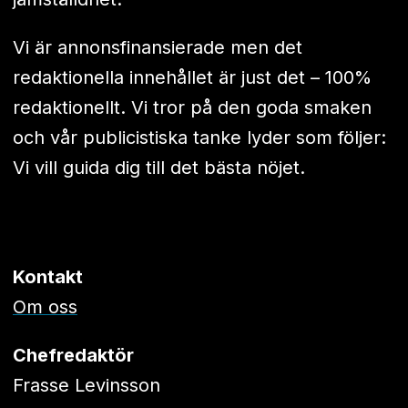
Vi är annonsfinansierade men det
redaktionella innehållet är just det – 100%
redaktionellt. Vi tror på den goda smaken
och vår publicistiska tanke lyder som följer:
Vi vill guida dig till det bästa nöjet.
Kontakt
Om oss
Chefredaktör
Frasse Levinsson