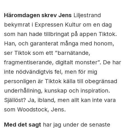
Häromdagen skrev Jens
Liljestrand
bekymrat i Expressen Kultur om en dag
som han hade tillbringat på appen Tiktok.
Han, och garanterat många med honom,
ser Tiktok som ett ”barnätande,
fragmentiserande, digitalt monster”. De har
inte nödvändigtvis fel, men för mig
personligen är Tiktok källa till obegränsad
underhållning, kunskap och inspiration.
Själlöst? Ja, ibland, men allt kan inte vara
som Woodstock, Jens.
Med det sagt
har jag under de senaste