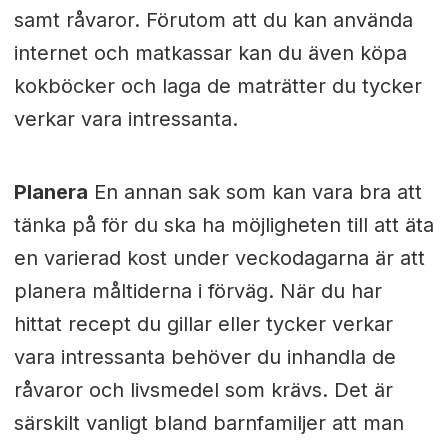
samt råvaror. Förutom att du kan använda
internet och matkassar kan du även köpa
kokböcker och laga de maträtter du tycker
verkar vara intressanta.
Planera
En annan sak som kan vara bra att
tänka på för du ska ha möjligheten till att äta
en varierad kost under veckodagarna är att
planera måltiderna i förväg. När du har
hittat recept du gillar eller tycker verkar
vara intressanta behöver du inhandla de
råvaror och livsmedel som krävs. Det är
särskilt vanligt bland barnfamiljer att man