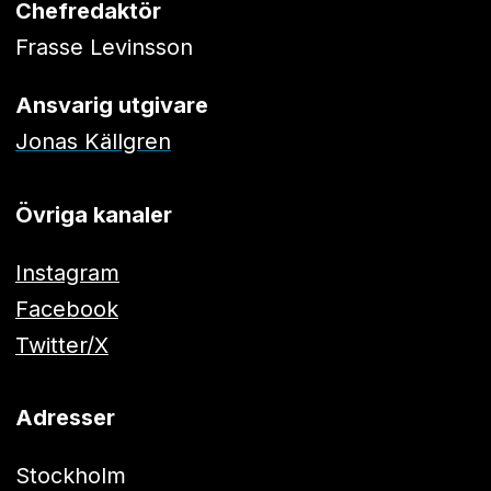
Chefredaktör
Frasse Levinsson
Ansvarig utgivare
Jonas Källgren
Övriga kanaler
Instagram
Facebook
Twitter/X
Adresser
Stockholm