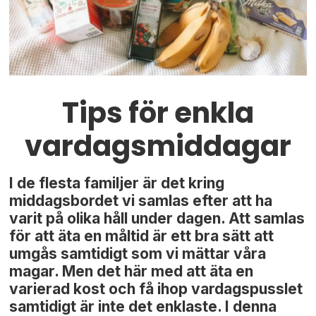
Tips för enkla
vardagsmiddagar
I de flesta familjer är det kring
middagsbordet vi samlas efter att ha
varit på olika håll under dagen. Att samlas
för att äta en måltid är ett bra sätt att
umgås samtidigt som vi mättar våra
magar. Men det här med att äta en
varierad kost och få ihop vardagspusslet
samtidigt är inte det enklaste. I denna