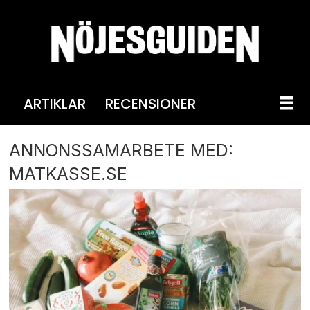
ARTIKLAR
RECENSIONER
ANNONSSAMARBETE MED:
MATKASSE.SE