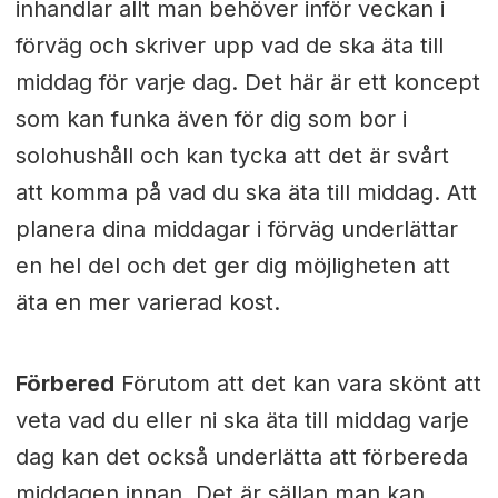
inhandlar allt man behöver inför veckan i
förväg och skriver upp vad de ska äta till
middag för varje dag. Det här är ett koncept
som kan funka även för dig som bor i
solohushåll och kan tycka att det är svårt
att komma på vad du ska äta till middag. Att
planera dina middagar i förväg underlättar
en hel del och det ger dig möjligheten att
äta en mer varierad kost.
Förbered
Förutom att det kan vara skönt att
veta vad du eller ni ska äta till middag varje
dag kan det också underlätta att förbereda
middagen innan. Det är sällan man kan