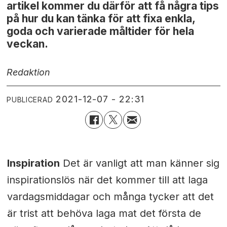
artikel kommer du därför att få några tips
på hur du kan tänka för att fixa enkla,
goda och varierade måltider för hela
veckan.
Redaktion
2021-12-07 - 22:31
PUBLICERAD
Inspiration
Det är vanligt att man känner sig
inspirationslös när det kommer till att laga
vardagsmiddagar och många tycker att det
är trist att behöva laga mat det första de