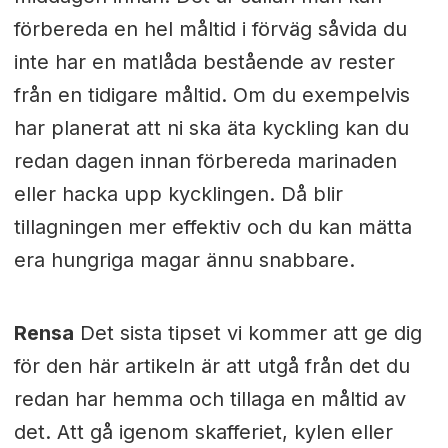
förbereda en hel måltid i förväg såvida du
inte har en matlåda bestående av rester
från en tidigare måltid. Om du exempelvis
har planerat att ni ska äta kyckling kan du
redan dagen innan förbereda marinaden
eller hacka upp kycklingen. Då blir
tillagningen mer effektiv och du kan mätta
era hungriga magar ännu snabbare.
Rensa
Det sista tipset vi kommer att ge dig
för den här artikeln är att utgå från det du
redan har hemma och tillaga en måltid av
det. Att gå igenom skafferiet, kylen eller