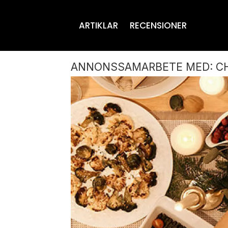
ARTIKLAR
RECENSIONER
ANNONSSAMARBETE MED: C