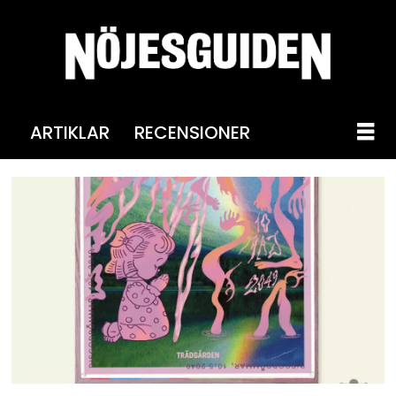
ARTIKLAR
RECENSIONER