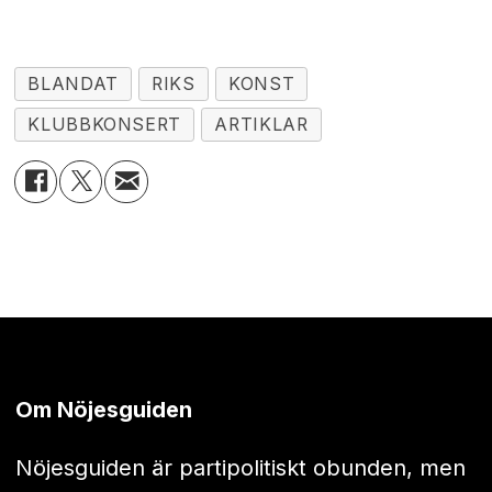
BLANDAT
RIKS
KONST
KLUBBKONSERT
ARTIKLAR
Om Nöjesguiden
Nöjesguiden är partipolitiskt obunden, men