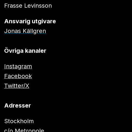
Frasse Levinsson
Ansvarig utgivare
Jonas Källgren
Övriga kanaler
Instagram
Facebook
Twitter/X
Adresser
Stockholm
c/o Metropole