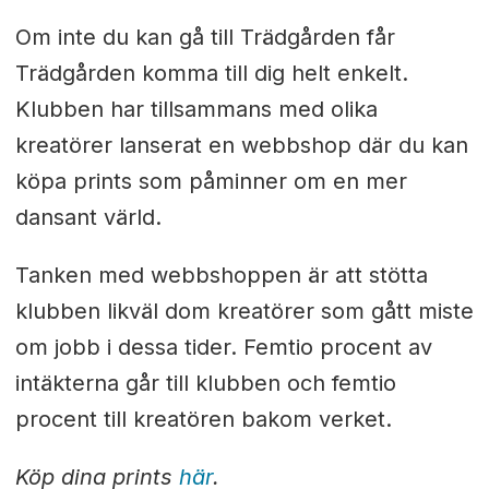
Om inte du kan gå till Trädgården får
Trädgården komma till dig helt enkelt.
Klubben har tillsammans med olika
kreatörer lanserat en webbshop där du kan
köpa prints som påminner om en mer
dansant värld.
Tanken med webbshoppen är att stötta
klubben likväl dom kreatörer som gått miste
om jobb i dessa tider.
Femtio procent av
intäkterna går till klubben och femtio
procent till kreatören bakom verket.
Köp dina prints
här
.