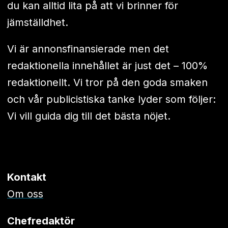
du kan alltid lita på att vi brinner för
jämställdhet.
Vi är annonsfinansierade men det
redaktionella innehållet är just det – 100%
redaktionellt. Vi tror på den goda smaken
och vår publicistiska tanke lyder som följer:
Vi vill guida dig till det bästa nöjet.
Kontakt
Om oss
Chefredaktör