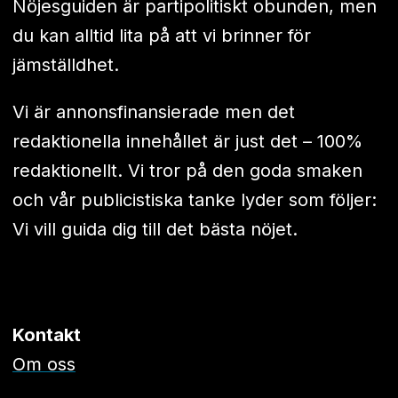
Nöjesguiden är partipolitiskt obunden, men
du kan alltid lita på att vi brinner för
jämställdhet.
Vi är annonsfinansierade men det
redaktionella innehållet är just det – 100%
redaktionellt. Vi tror på den goda smaken
och vår publicistiska tanke lyder som följer:
Vi vill guida dig till det bästa nöjet.
Kontakt
Om oss