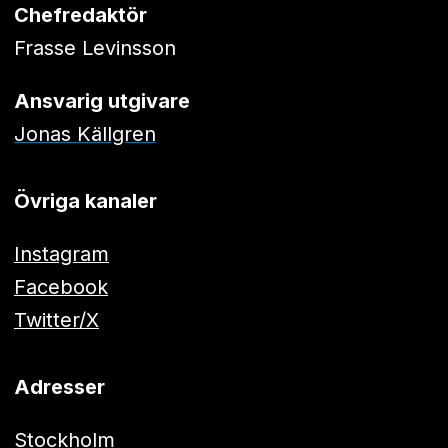
Chefredaktör
Frasse Levinsson
Ansvarig utgivare
Jonas Källgren
Övriga kanaler
Instagram
Facebook
Twitter/X
Adresser
Stockholm