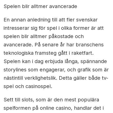
Spelen blir alltmer avancerade
En annan anledning till att fler svenskar
intresserar sig för spel i olika former är att
spelen blir alltmer påkostade och
avancerade. På senare år har branschens
teknologiska framsteg gått i raketfart.
Spelen kan i dag erbjuda långa, spännande
storylines som engagerar, och grafik som är
nästintill verklighetslik. Detta gäller både tv-
spel och casinospel.
Sett till slots, som är den mest populära
spelformen på online casino, handlar det i