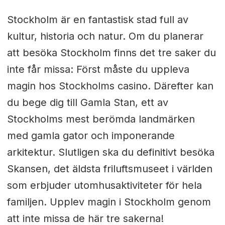
Stockholm är en fantastisk stad full av
kultur, historia och natur. Om du planerar
att besöka Stockholm finns det tre saker du
inte får missa: Först måste du uppleva
magin hos Stockholms casino. Därefter kan
du bege dig till Gamla Stan, ett av
Stockholms mest berömda landmärken
med gamla gator och imponerande
arkitektur. Slutligen ska du definitivt besöka
Skansen, det äldsta friluftsmuseet i världen
som erbjuder utomhusaktiviteter för hela
familjen. Upplev magin i Stockholm genom
att inte missa de här tre sakerna!