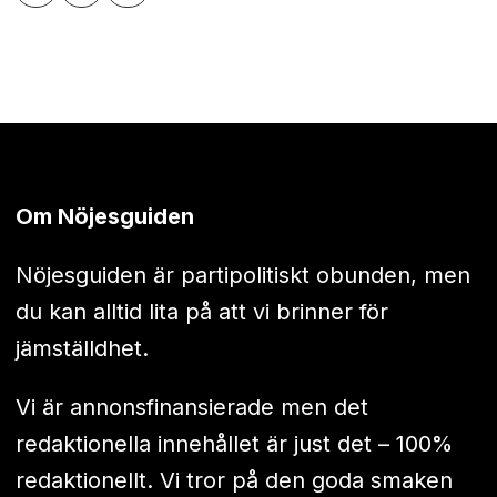
Om Nöjesguiden
Nöjesguiden är partipolitiskt obunden, men
du kan alltid lita på att vi brinner för
jämställdhet.
Vi är annonsfinansierade men det
redaktionella innehållet är just det – 100%
redaktionellt. Vi tror på den goda smaken