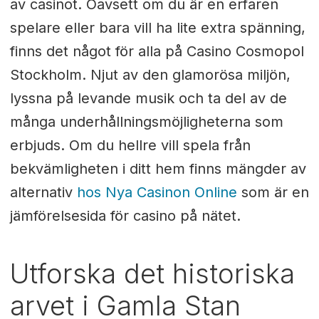
av casinot. Oavsett om du är en erfaren
spelare eller bara vill ha lite extra spänning,
finns det något för alla på Casino Cosmopol
Stockholm. Njut av den glamorösa miljön,
lyssna på levande musik och ta del av de
många underhållningsmöjligheterna som
erbjuds. Om du hellre vill spela från
bekvämligheten i ditt hem finns mängder av
alternativ
hos Nya Casinon Online
som är en
jämförelsesida för casino på nätet.
Utforska det historiska
arvet i Gamla Stan