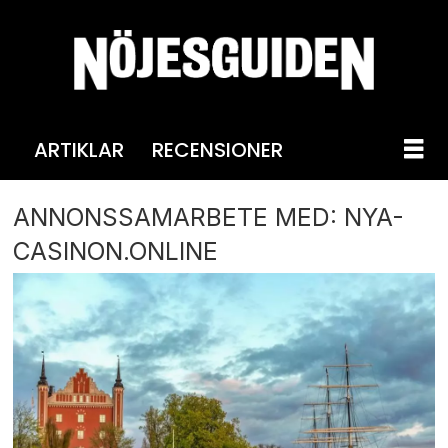
ARTIKLAR
RECENSIONER
ANNONSSAMARBETE MED: NYA-
CASINON.ONLINE