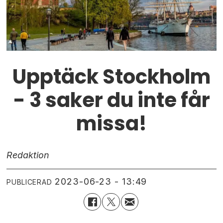
Upptäck Stockholm
- 3 saker du inte får
missa!
Redaktion
2023-06-23 - 13:49
PUBLICERAD