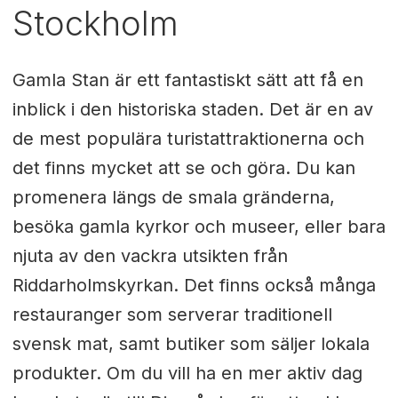
Stockholm
Gamla Stan är ett fantastiskt sätt att få en
inblick i den historiska staden. Det är en av
de mest populära turistattraktionerna och
det finns mycket att se och göra. Du kan
promenera längs de smala gränderna,
besöka gamla kyrkor och museer, eller bara
njuta av den vackra utsikten från
Riddarholmskyrkan. Det finns också många
restauranger som serverar traditionell
svensk mat, samt butiker som säljer lokala
produkter. Om du vill ha en mer aktiv dag