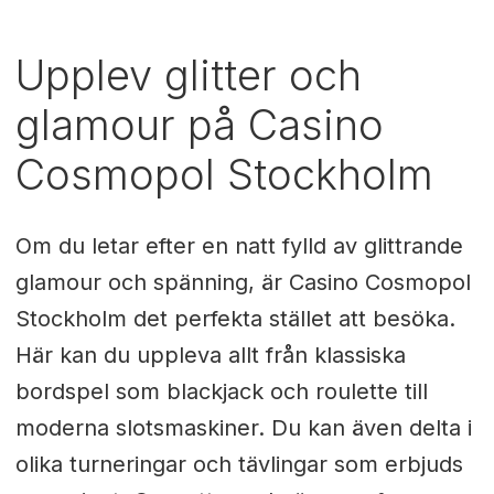
Upplev glitter och
glamour på Casino
Cosmopol Stockholm
Om du letar efter en natt fylld av glittrande
glamour och spänning, är Casino Cosmopol
Stockholm det perfekta stället att besöka.
Här kan du uppleva allt från klassiska
bordspel som blackjack och roulette till
moderna slotsmaskiner. Du kan även delta i
olika turneringar och tävlingar som erbjuds