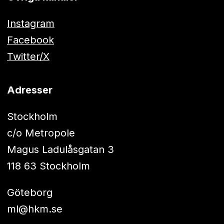
Instagram
Facebook
Twitter/X
Adresser
Stockholm
c/o Metropole
Magus Ladulåsgatan 3
118 63 Stockholm
Göteborg
ml@hkm.se