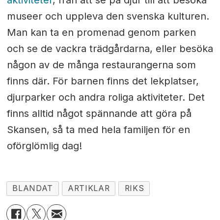
museer och uppleva den svenska kulturen.
Man kan ta en promenad genom parken
och se de vackra trädgårdarna, eller besöka
någon av de många restaurangerna som
finns där. För barnen finns det lekplatser,
djurparker och andra roliga aktiviteter. Det
finns alltid något spännande att göra på
Skansen, så ta med hela familjen för en
oförglömlig dag!
BLANDAT
ARTIKLAR
RIKS