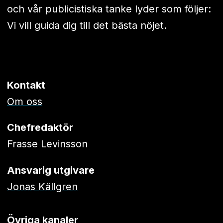
och vår publicistiska tanke lyder som följer:
Vi vill guida dig till det bästa nöjet.
Kontakt
Om oss
Chefredaktör
Frasse Levinsson
Ansvarig utgivare
Jonas Källgren
Övriga kanaler