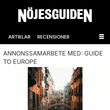
ARTIKLAR
RECENSIONER
ANNONSSAMARBETE MED: GUIDE
TO EUROPE