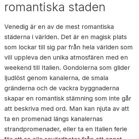
romantiska staden
Venedig är en av de mest romantiska
städerna i världen. Det är en magisk plats
som lockar till sig par från hela världen som
vill uppleva den unika atmosfären med en
weekend till Italien. Gondolerna som glider
ljudlöst genom kanalerna, de smala
gränderna och de vackra byggnaderna
skapar en romantisk stämning som inte går
att beskriva med ord. Man kan njuta av att
ta en promenad längs kanalernas
strandpromenader, eller ta en Italien ferie