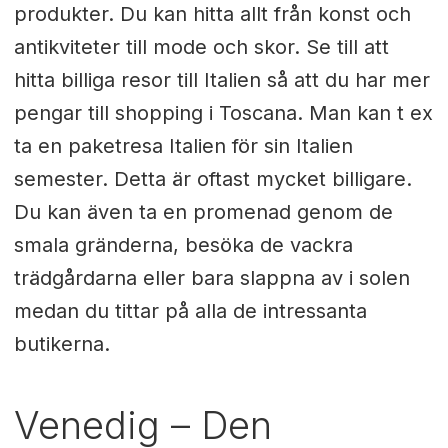
produkter. Du kan hitta allt från konst och
antikviteter till mode och skor. Se till att
hitta billiga resor till Italien så att du har mer
pengar till shopping i Toscana. Man kan t ex
ta en paketresa Italien för sin Italien
semester. Detta är oftast mycket billigare.
Du kan även ta en promenad genom de
smala gränderna, besöka de vackra
trädgårdarna eller bara slappna av i solen
medan du tittar på alla de intressanta
butikerna.
Venedig – Den