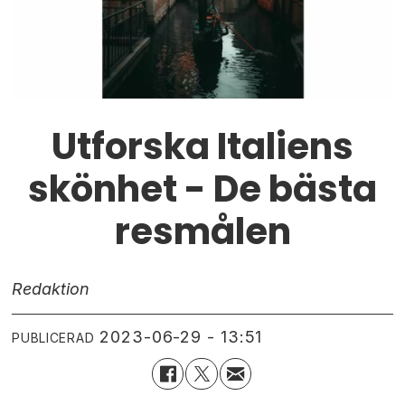
Utforska Italiens
skönhet - De bästa
resmålen
Redaktion
2023-06-29 - 13:51
PUBLICERAD