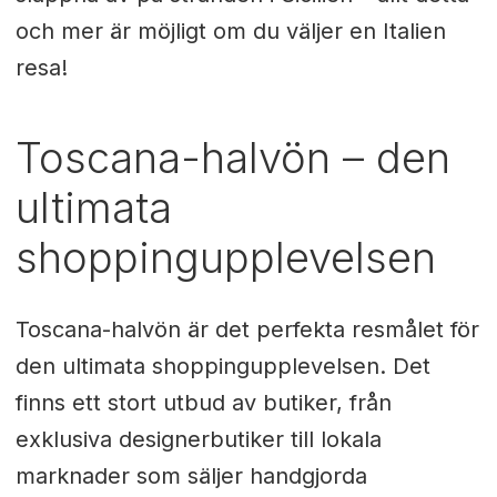
och mer är möjligt om du väljer en Italien
resa!
Toscana-halvön – den
ultimata
shoppingupplevelsen
Toscana-halvön är det perfekta resmålet för
den ultimata shoppingupplevelsen. Det
finns ett stort utbud av butiker, från
exklusiva designerbutiker till lokala
marknader som säljer handgjorda