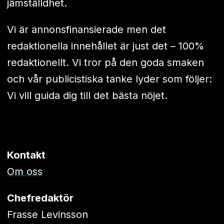
jämställdhet.
Vi är annonsfinansierade men det
redaktionella innehållet är just det – 100%
redaktionellt. Vi tror på den goda smaken
och vår publicistiska tanke lyder som följer:
Vi vill guida dig till det bästa nöjet.
Kontakt
Om oss
Chefredaktör
Frasse Levinsson