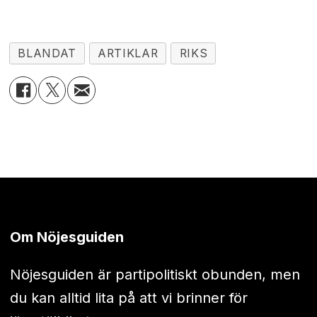
BLANDAT
ARTIKLAR
RIKS
Om Nöjesguiden
Nöjesguiden är partipolitiskt obunden, men
du kan alltid lita på att vi brinner för