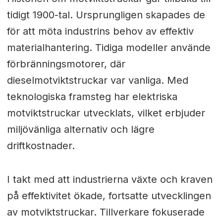
tidigt 1900-tal. Ursprungligen skapades de
för att möta industrins behov av effektiv
materialhantering. Tidiga modeller använde
förbränningsmotorer, där
dieselmotviktstruckar var vanliga. Med
teknologiska framsteg har elektriska
motviktstruckar utvecklats, vilket erbjuder
miljövänliga alternativ och lägre
driftkostnader.
I takt med att industrierna växte och kraven
på effektivitet ökade, fortsatte utvecklingen
av motviktstruckar. Tillverkare fokuserade