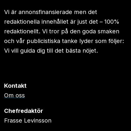
Vi är annonsfinansierade men det
redaktionella innehållet är just det – 100%
redaktionellt. Vi tror på den goda smaken
och vår publicistiska tanke lyder som följer:
Vi vill guida dig till det bästa nöjet.
Kontakt
Om oss
Chefredaktör
Frasse Levinsson