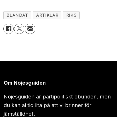
BLANDAT
ARTIKLAR
RIKS
Om Nöjesguiden
Nöjesguiden är partipolitiskt obunden, men
du kan alltid lita på att vi brinner för
jämställdhet.