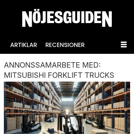
ARTIKLAR
RECENSIONER
ANNONSSAMARBETE MED:
MITSUBISHI FORKLIFT TRUCKS