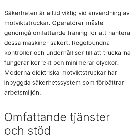
Säkerheten är alltid viktig vid användning av
motviktstruckar. Operatörer måste
genomgå omfattande träning för att hantera
dessa maskiner säkert. Regelbundna
kontroller och underhåll ser till att truckarna
fungerar korrekt och minimerar olyckor.
Moderna elektriska motviktstruckar har
inbyggda säkerhetssystem som förbättrar
arbetsmiljön.
Omfattande tjänster
och stöd