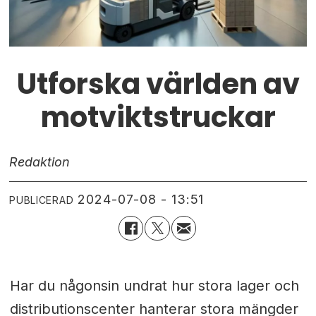
Utforska världen av
motviktstruckar
Redaktion
2024-07-08 - 13:51
PUBLICERAD
Har du någonsin undrat hur stora lager och
distributionscenter hanterar stora mängder