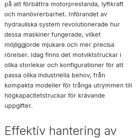
på att förbättra motorprestanda, lyftkraft
och manövrerbarhet. Införandet av
hydrauliska system revolutionerade hur
dessa maskiner fungerade, vilket
möjliggjorde mjukare och mer precisa
rörelser. Idag finns det motviktstruckar i
olika storlekar och konfigurationer för att
passa olika industriella behov, från
kompakta modeller för trånga utrymmen till
högkapacitetstruckar för krävande
uppgifter.
Effektiv hantering av