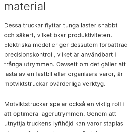
material
Dessa truckar flyttar tunga laster snabbt
och säkert, vilket ökar produktiviteten.
Elektriska modeller ger dessutom förbättrad
precisionskontroll, vilket är användbart i
trånga utrymmen. Oavsett om det gäller att
lasta av en lastbil eller organisera varor, är
motviktstruckar ovärderliga verktyg.
Motviktstruckar spelar också en viktig roll i
att optimera lagerutrymmen. Genom att
utnyttja truckens lyfthöjd kan varor staplas