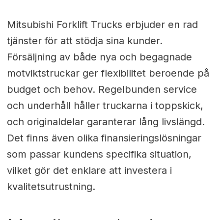
Mitsubishi Forklift Trucks erbjuder en rad
tjänster för att stödja sina kunder.
Försäljning av både nya och begagnade
motviktstruckar ger flexibilitet beroende på
budget och behov. Regelbunden service
och underhåll håller truckarna i toppskick,
och originaldelar garanterar lång livslängd.
Det finns även olika finansieringslösningar
som passar kundens specifika situation,
vilket gör det enklare att investera i
kvalitetsutrustning.