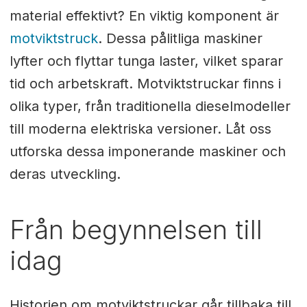
material effektivt? En viktig komponent är
motviktstruck
. Dessa pålitliga maskiner
lyfter och flyttar tunga laster, vilket sparar
tid och arbetskraft. Motviktstruckar finns i
olika typer, från traditionella dieselmodeller
till moderna elektriska versioner. Låt oss
utforska dessa imponerande maskiner och
deras utveckling.
Från begynnelsen till
idag
Historien om motviktstruckar går tillbaka till