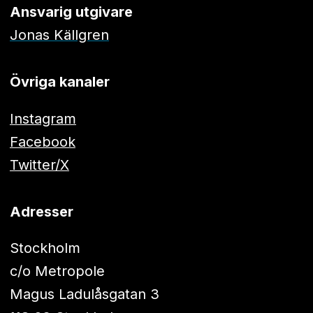
Ansvarig utgivare
Jonas Källgren
Övriga kanaler
Instagram
Facebook
Twitter/X
Adresser
Stockholm
c/o Metropole
Magus Ladulåsgatan 3