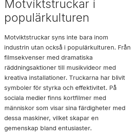
Motviktstruckar i
populärkulturen
Motviktstruckar syns inte bara inom
industrin utan också i populärkulturen. Från
filmsekvenser med dramatiska
räddningsaktioner till musikvideor med
kreativa installationer. Truckarna har blivit
symboler för styrka och effektivitet. På
sociala medier finns kortfilmer med
människor som visar sina färdigheter med
dessa maskiner, vilket skapar en
gemenskap bland entusiaster.