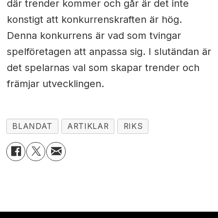
där trender kommer och går är det inte
konstigt att konkurrenskraften är hög.
Denna konkurrens är vad som tvingar
spelföretagen att anpassa sig. I slutändan är
det spelarnas val som skapar trender och
främjar utvecklingen.
BLANDAT
ARTIKLAR
RIKS