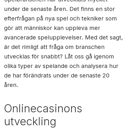
under de senaste åren. Det finns en stor
efterfrågan på nya spel och tekniker som
gör att människor kan uppleva mer
avancerade spelupplevelser. Med det sagt,
är det rimligt att fråga om branschen
utvecklas för snabbt? Låt oss gå igenom
olika typer av spelande och analysera hur
de har förändrats under de senaste 20
åren.
Onlinecasinons
utveckling