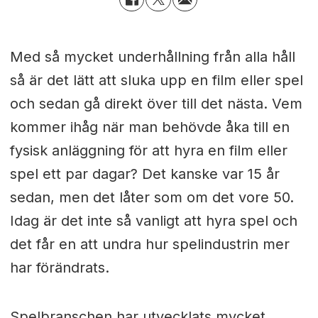
Med så mycket underhållning från alla håll
så är det lätt att sluka upp en film eller spel
och sedan gå direkt över till det nästa. Vem
kommer ihåg när man behövde åka till en
fysisk anläggning för att hyra en film eller
spel ett par dagar? Det kanske var 15 år
sedan, men det låter som om det vore 50.
Idag är det inte så vanligt att hyra spel och
det får en att undra hur spelindustrin mer
har förändrats.
Spelbranschen har utvecklats mycket