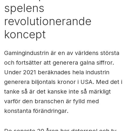
spelens
revolutionerande
koncept
Gamingindustrin är en av världens största
och fortsätter att generera galna siffror.
Under 2021 beräknades hela industrin
generera biljontals kronor i USA. Med det i
tanke så är det kanske inte så märkligt
varför den branschen är fylld med
konstanta förändringar.