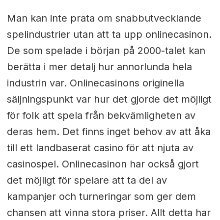
Man kan inte prata om snabbutvecklande
spelindustrier utan att ta upp onlinecasinon.
De som spelade i början på 2000-talet kan
berätta i mer detalj hur annorlunda hela
industrin var. Onlinecasinons originella
säljningspunkt var hur det gjorde det möjligt
för folk att spela från bekvämligheten av
deras hem. Det finns inget behov av att åka
till ett landbaserat casino för att njuta av
casinospel. Onlinecasinon har också gjort
det möjligt för spelare att ta del av
kampanjer och turneringar som ger dem
chansen att vinna stora priser. Allt detta har