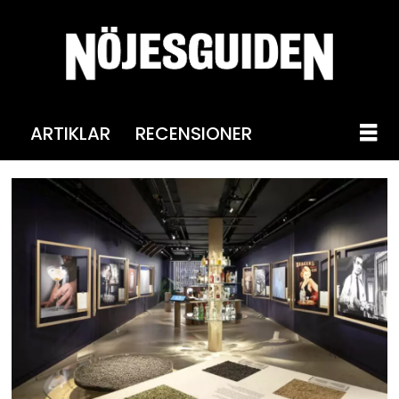
ARTIKLAR
RECENSIONER