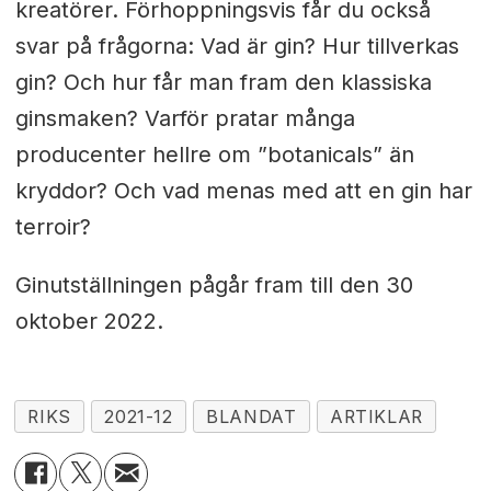
kreatörer. Förhoppningsvis får du också
svar på frågorna: Vad är gin? Hur tillverkas
gin? Och hur får man fram den klassiska
ginsmaken? Varför pratar många
producenter hellre om ”botanicals” än
kryddor? Och vad menas med att en gin har
terroir?
Ginutställningen pågår fram till den 30
oktober 2022.
RIKS
2021-12
BLANDAT
ARTIKLAR