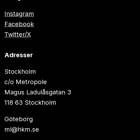
Instagram
Facebook
Twitter/X
Adresser
Stockholm
c/o Metropole
Magus Ladulåsgatan 3
118 63 Stockholm
Göteborg
ml@hkm.se