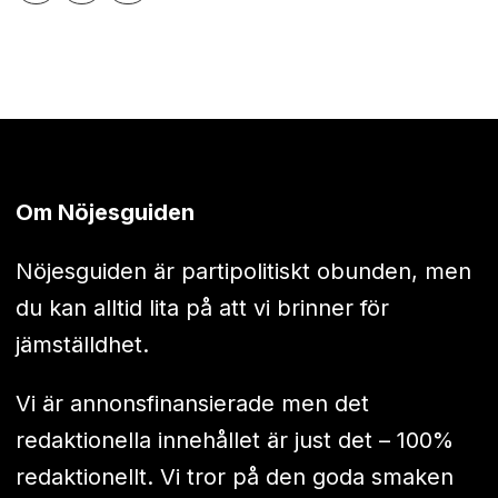
Om Nöjesguiden
Nöjesguiden är partipolitiskt obunden, men
du kan alltid lita på att vi brinner för
jämställdhet.
Vi är annonsfinansierade men det
redaktionella innehållet är just det – 100%
redaktionellt. Vi tror på den goda smaken