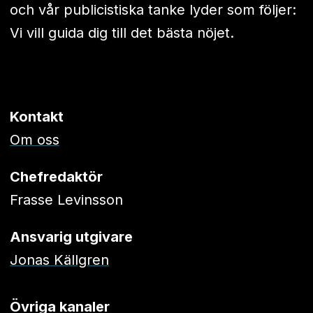
och vår publicistiska tanke lyder som följer:
Vi vill guida dig till det bästa nöjet.
Kontakt
Om oss
Chefredaktör
Frasse Levinsson
Ansvarig utgivare
Jonas Källgren
Övriga kanaler