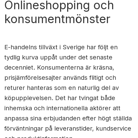
Onlineshopping och
konsumentmönster
E-handelns tillväxt i Sverige har följt en
tydlig kurva uppåt under det senaste
decenniet. Konsumenterna är kräsna,
prisjämförelsesajter används flitigt och
returer hanteras som en naturlig del av
köpupplevelsen. Det har tvingat både
inhemska och internationella aktörer att
anpassa sina erbjudanden efter högt ställda
förväntningar på leveranstider, kundservice