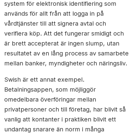
system för elektronisk identifiering som
används för allt från att logga in på
vårdtjänster till att signera avtal och
verifiera köp. Att det fungerar smidigt och
är brett accepterat är ingen slump, utan
resultatet av en lång process av samarbete
mellan banker, myndigheter och näringsliv.
Swish är ett annat exempel.
Betalningsappen, som möjliggör
omedelbara överföringar mellan
privatpersoner och till företag, har blivit så
vanlig att kontanter i praktiken blivit ett
undantag snarare än norm i många