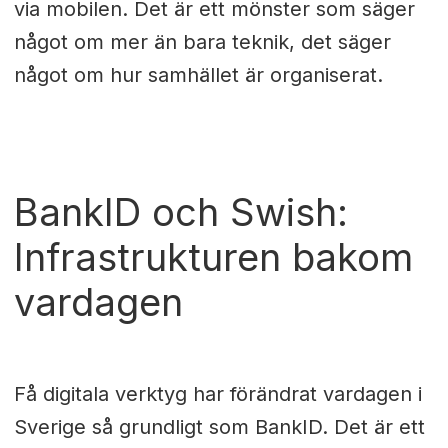
via mobilen. Det är ett mönster som säger
något om mer än bara teknik, det säger
något om hur samhället är organiserat.
BankID och Swish:
Infrastrukturen bakom
vardagen
Få digitala verktyg har förändrat vardagen i
Sverige så grundligt som BankID. Det är ett