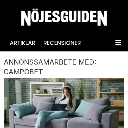
ARTIKLAR
RECENSIONER
ANNONSSAMARBETE MED:
CAMPOBET