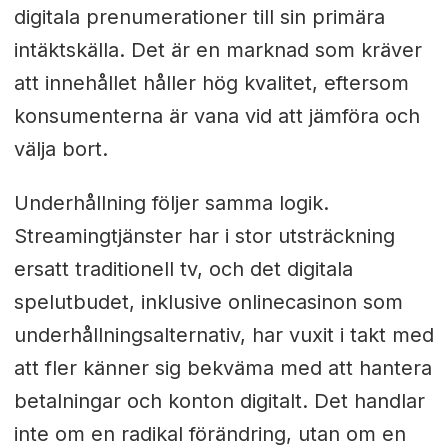
digitala prenumerationer till sin primära
intäktskälla. Det är en marknad som kräver
att innehållet håller hög kvalitet, eftersom
konsumenterna är vana vid att jämföra och
välja bort.
Underhållning följer samma logik.
Streamingtjänster har i stor utsträckning
ersatt traditionell tv, och det digitala
spelutbudet, inklusive onlinecasinon som
underhållningsalternativ, har vuxit i takt med
att fler känner sig bekväma med att hantera
betalningar och konton digitalt. Det handlar
inte om en radikal förändring, utan om en