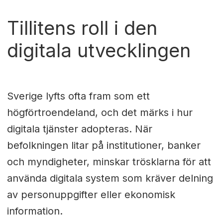
Tillitens roll i den
digitala utvecklingen
Sverige lyfts ofta fram som ett
högförtroendeland, och det märks i hur
digitala tjänster adopteras. När
befolkningen litar på institutioner, banker
och myndigheter, minskar trösklarna för att
använda digitala system som kräver delning
av personuppgifter eller ekonomisk
information.