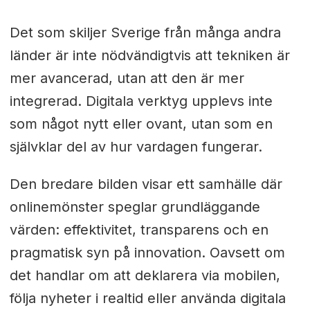
Det som skiljer Sverige från många andra
länder är inte nödvändigtvis att tekniken är
mer avancerad, utan att den är mer
integrerad. Digitala verktyg upplevs inte
som något nytt eller ovant, utan som en
självklar del av hur vardagen fungerar.
Den bredare bilden visar ett samhälle där
onlinemönster speglar grundläggande
värden: effektivitet, transparens och en
pragmatisk syn på innovation. Oavsett om
det handlar om att deklarera via mobilen,
följa nyheter i realtid eller använda digitala