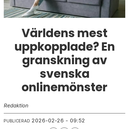
Världens mest
uppkopplade? En
granskning av
svenska
onlinemönster
Redaktion
2026-02-26 - 09:52
PUBLICERAD