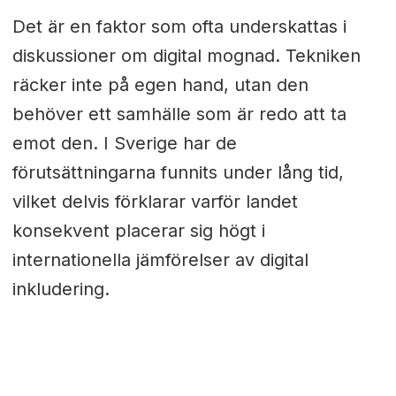
Det är en faktor som ofta underskattas i
diskussioner om digital mognad. Tekniken
räcker inte på egen hand, utan den
behöver ett samhälle som är redo att ta
emot den. I Sverige har de
förutsättningarna funnits under lång tid,
vilket delvis förklarar varför landet
konsekvent placerar sig högt i
internationella jämförelser av digital
inkludering.