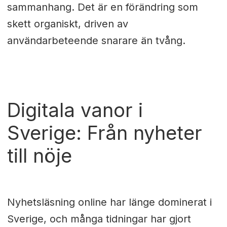
sammanhang. Det är en förändring som
skett organiskt, driven av
användarbeteende snarare än tvång.
Digitala vanor i
Sverige: Från nyheter
till nöje
Nyhetsläsning online har länge dominerat i
Sverige, och många tidningar har gjort