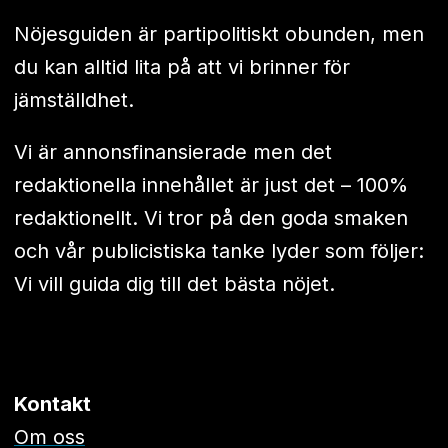
Nöjesguiden är partipolitiskt obunden, men
du kan alltid lita på att vi brinner för
jämställdhet.
Vi är annonsfinansierade men det
redaktionella innehållet är just det – 100%
redaktionellt. Vi tror på den goda smaken
och vår publicistiska tanke lyder som följer:
Vi vill guida dig till det bästa nöjet.
Kontakt
Om oss