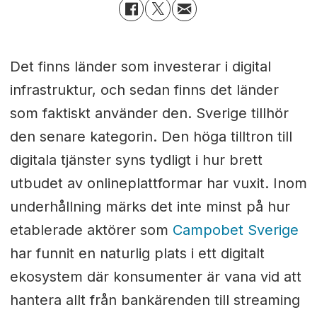
Det finns länder som investerar i digital
infrastruktur, och sedan finns det länder
som faktiskt använder den. Sverige tillhör
den senare kategorin. Den höga tilltron till
digitala tjänster syns tydligt i hur brett
utbudet av onlineplattformar har vuxit. Inom
underhållning märks det inte minst på hur
etablerade aktörer som
Campobet Sverige
har funnit en naturlig plats i ett digitalt
ekosystem där konsumenter är vana vid att
hantera allt från bankärenden till streaming