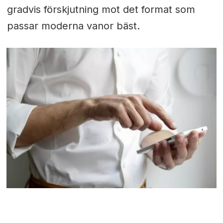
gradvis förskjutning mot det format som
passar moderna vanor bäst.