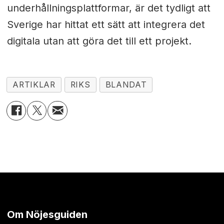
underhållningsplattformar, är det tydligt att
Sverige har hittat ett sätt att integrera det
digitala utan att göra det till ett projekt.
ARTIKLAR
RIKS
BLANDAT
Om Nöjesguiden