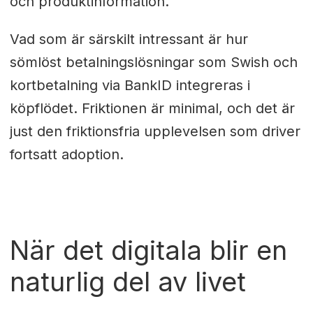
och produktinformation.
Vad som är särskilt intressant är hur
sömlöst betalningslösningar som Swish och
kortbetalning via BankID integreras i
köpflödet. Friktionen är minimal, och det är
just den friktionsfria upplevelsen som driver
fortsatt adoption.
När det digitala blir en
naturlig del av livet