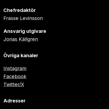
Chefredaktör
Frasse Levinsson
Ansvarig utgivare
Jonas Källgren
Övriga kanaler
Instagram
Facebook
Twitter/X
Adresser