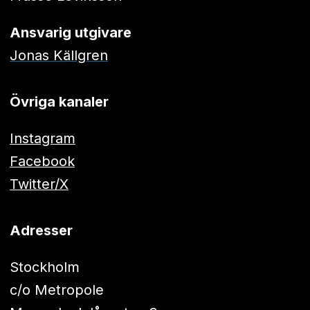
Ansvarig utgivare
Jonas Källgren
Övriga kanaler
Instagram
Facebook
Twitter/X
Adresser
Stockholm
c/o Metropole