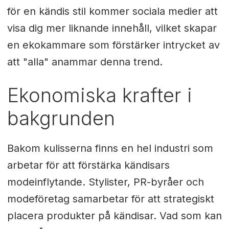
för en kändis stil kommer sociala medier att
visa dig mer liknande innehåll, vilket skapar
en ekokammare som förstärker intrycket av
att "alla" anammar denna trend.
Ekonomiska krafter i
bakgrunden
Bakom kulisserna finns en hel industri som
arbetar för att förstärka kändisars
modeinflytande. Stylister, PR-byråer och
modeföretag samarbetar för att strategiskt
placera produkter på kändisar. Vad som kan