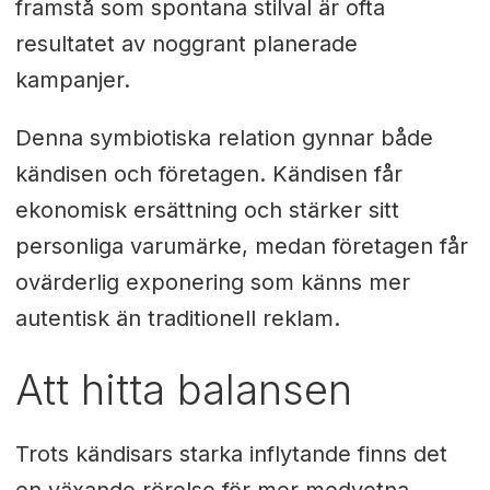
framstå som spontana stilval är ofta
resultatet av noggrant planerade
kampanjer.
Denna symbiotiska relation gynnar både
kändisen och företagen. Kändisen får
ekonomisk ersättning och stärker sitt
personliga varumärke, medan företagen får
ovärderlig exponering som känns mer
autentisk än traditionell reklam.
Att hitta balansen
Trots kändisars starka inflytande finns det