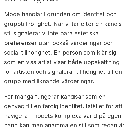
Mode handlar i grunden om identitet och
grupptillhörighet. När vi tar efter en kändis
stil signalerar vi inte bara estetiska
preferenser utan också värderingar och
social tillhörighet. En person som klär sig
som en viss artist visar både uppskattning
för artisten och signalerar tillhörighet till en
grupp med liknande värderingar.
För många fungerar kändisar som en
genväg till en färdig identitet. Istället för att
navigera i modets komplexa värld på egen
hand kan man anamma en stil som redan är