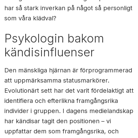
har så stark inverkan på något så personligt
som våra klädval?
Psykologin bakom
kändisinfluenser
Den mänskliga hjärnan är förprogrammerad
att uppmärksamma statusmarkörer.
Evolutionärt sett har det varit fördelaktigt att
identifiera och efterlikna framgångsrika
individer i gruppen. I dagens medielandskap
har kändisar tagit den positionen – vi
uppfattar dem som framgångsrika, och