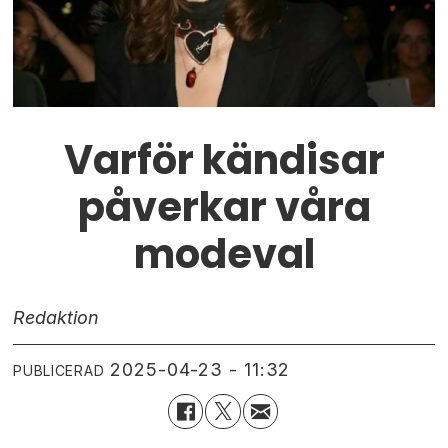
Varför kändisar
påverkar våra
modeval
Redaktion
2025-04-23 - 11:32
PUBLICERAD