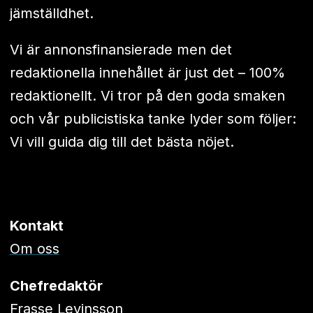
jämställdhet.
Vi är annonsfinansierade men det
redaktionella innehållet är just det – 100%
redaktionellt. Vi tror på den goda smaken
och vår publicistiska tanke lyder som följer:
Vi vill guida dig till det bästa nöjet.
Kontakt
Om oss
Chefredaktör
Frasse Levinsson