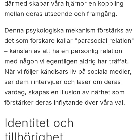
därmed skapar våra hjärnor en koppling
mellan deras utseende och framgång.
Denna psykologiska mekanism förstärks av
det som forskare kallar "parasocial relation"
– känslan av att ha en personlig relation
med någon vi egentligen aldrig har träffat.
När vi följer kändisars liv på sociala medier,
ser dem i intervjuer och läser om deras
vardag, skapas en illusion av närhet som
förstärker deras inflytande över våra val.
Identitet och
tillhörighet