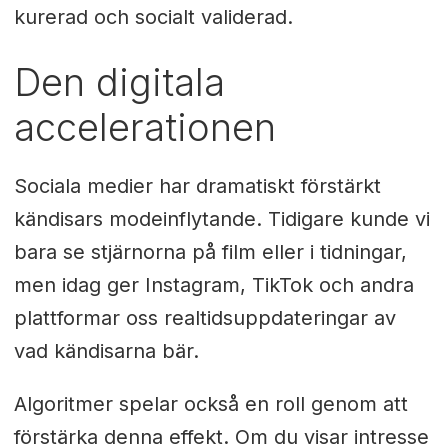
kurerad och socialt validerad.
Den digitala
accelerationen
Sociala medier har dramatiskt förstärkt
kändisars modeinflytande. Tidigare kunde vi
bara se stjärnorna på film eller i tidningar,
men idag ger Instagram, TikTok och andra
plattformar oss realtidsuppdateringar av
vad kändisarna bär.
Algoritmer spelar också en roll genom att
förstärka denna effekt. Om du visar intresse