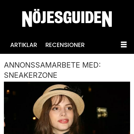
ARTIKLAR
RECENSIONER
ANNONSSAMARBETE MED:
SNEAKERZONE