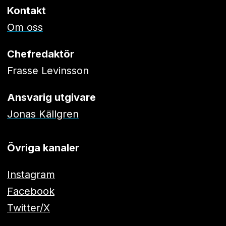
Kontakt
Om oss
Chefredaktör
Frasse Levinsson
Ansvarig utgivare
Jonas Källgren
Övriga kanaler
Instagram
Facebook
Twitter/X