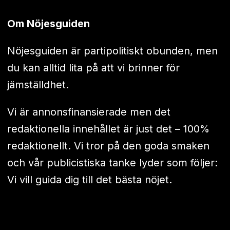
Om Nöjesguiden
Nöjesguiden är partipolitiskt obunden, men
du kan alltid lita på att vi brinner för
jämställdhet.
Vi är annonsfinansierade men det
redaktionella innehållet är just det – 100%
redaktionellt. Vi tror på den goda smaken
och vår publicistiska tanke lyder som följer:
Vi vill guida dig till det bästa nöjet.