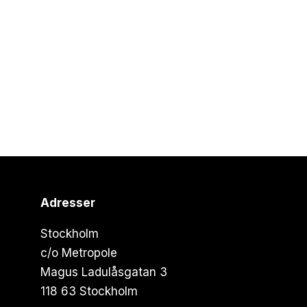
Adresser
Stockholm
c/o Metropole
Magus Ladulåsgatan 3
118 63 Stockholm