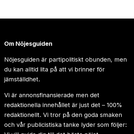
Om Nöjesguiden
Nöjesguiden är partipolitiskt obunden, men
du kan alltid lita på att vi brinner för
jämställdhet.
Vi är annonsfinansierade men det
redaktionella innehållet är just det – 100%
redaktionellt. Vi tror på den goda smaken
och vår publicistiska tanke lyder som följer: