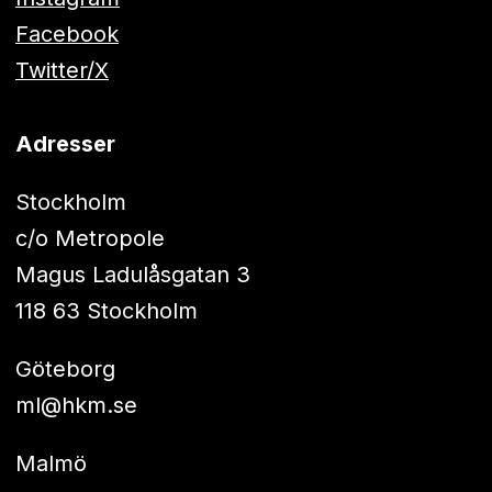
Facebook
Twitter/X
Adresser
Stockholm
c/o Metropole
Magus Ladulåsgatan 3
118 63 Stockholm
Göteborg
ml@hkm.se
Malmö