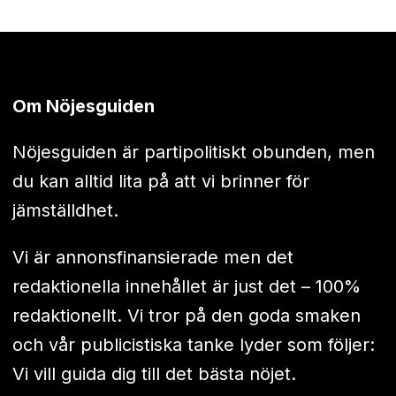
Om Nöjesguiden
Nöjesguiden är partipolitiskt obunden, men
du kan alltid lita på att vi brinner för
jämställdhet.
Vi är annonsfinansierade men det
redaktionella innehållet är just det – 100%
redaktionellt. Vi tror på den goda smaken
och vår publicistiska tanke lyder som följer:
Vi vill guida dig till det bästa nöjet.