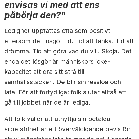
envisas vi med att ens
påbörja den?”
Ledighet uppfattas ofta som positivt
eftersom det lösgör tid. Tid att tänka. Tid att
drömma. Tid att göra vad du vill. Skoja. Det
enda det lösgör är människors icke-
kapacitet att dra sitt strå till
samhällsstacken. De blir sinnesslöa och
lata. För att förtydliga: folk slutar alltså att
gå till jobbet när de är lediga.
Att folk väljer att utnyttja sin betalda
arbetsfrihet är ett överväldigande bevis för