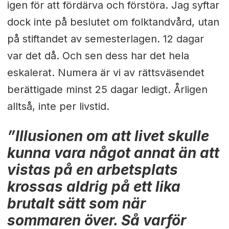
igen för att fördärva och förstöra. Jag syftar
dock inte på beslutet om folktandvård, utan
på stiftandet av semesterlagen. 12 dagar
var det då. Och sen dess har det hela
eskalerat. Numera är vi av rättsväsendet
berättigade minst 25 dagar ledigt. Årligen
alltså, inte per livstid.
”Illusionen om att livet skulle
kunna vara något annat än att
vistas på en arbetsplats
krossas aldrig på ett lika
brutalt sätt som när
sommaren över. Så varför