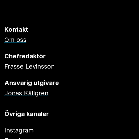
Kontakt
Om oss
Chefredaktör
Frasse Levinsson
Ansvarig utgivare
Jonas Källgren
Övriga kanaler
Instagram