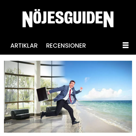
ARTIKLAR
RECENSIONER