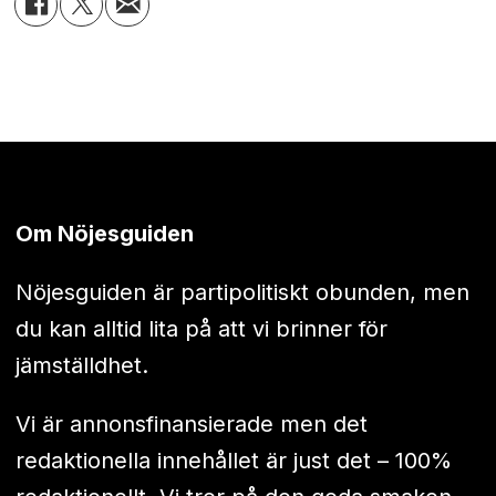
Om Nöjesguiden
Nöjesguiden är partipolitiskt obunden, men
du kan alltid lita på att vi brinner för
jämställdhet.
Vi är annonsfinansierade men det
redaktionella innehållet är just det – 100%