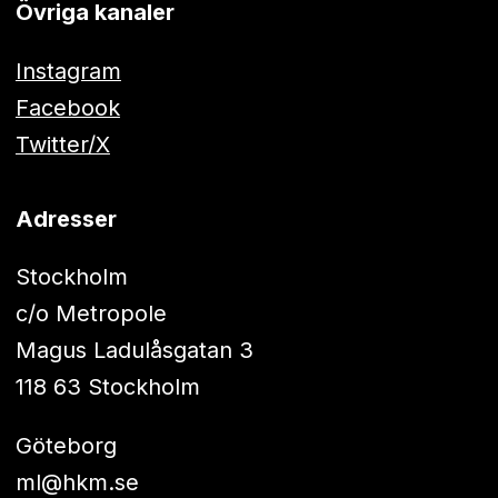
Övriga kanaler
Instagram
Facebook
Twitter/X
Adresser
Stockholm
c/o Metropole
Magus Ladulåsgatan 3
118 63 Stockholm
Göteborg
ml@hkm.se