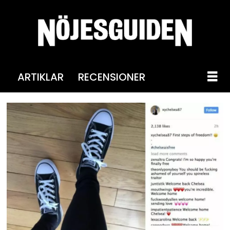
ARTIKLAR
RECENSIONER