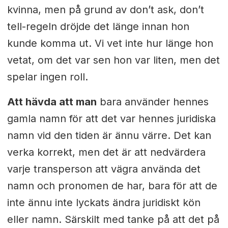
kvinna, men på grund av don’t ask, don’t
tell-regeln dröjde det länge innan hon
kunde komma ut. Vi vet inte hur länge hon
vetat, om det var sen hon var liten, men det
spelar ingen roll.
Att hävda att man
bara använder hennes
gamla namn för att det var hennes juridiska
namn vid den tiden är ännu värre. Det kan
verka korrekt, men det är att nedvärdera
varje transperson att vägra använda det
namn och pronomen de har, bara för att de
inte ännu inte lyckats ändra juridiskt kön
eller namn. Särskilt med tanke på att det på