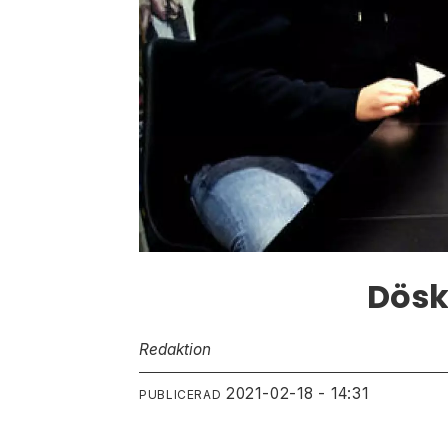
Dösk
Redaktion
2021-02-18 - 14:31
PUBLICERAD