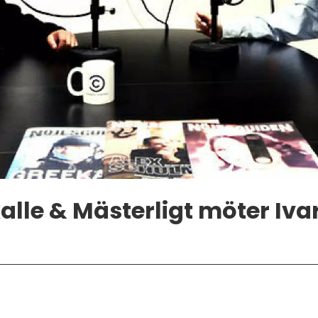
alle & Mästerligt möter Ivar