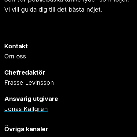
Vi vill guida dig till det bästa nöjet.
Kontakt
Om oss
Chefredaktör
Frasse Levinsson
Ansvarig utgivare
Jonas Källgren
Övriga kanaler