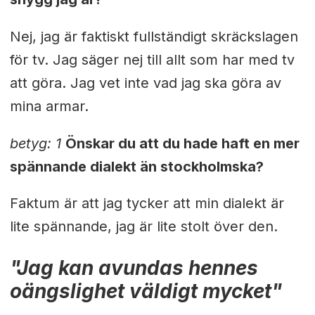
Nej, jag är faktiskt fullständigt skräckslagen
för tv. Jag säger nej till allt som har med tv
att göra. Jag vet inte vad jag ska göra av
mina armar.
betyg: 1
Önskar du att du hade haft en mer
spännande dialekt än stockholmska?
Faktum är att jag tycker att min dialekt är
lite spännande, jag är lite stolt över den.
"Jag kan avundas hennes
oängslighet väldigt mycket"