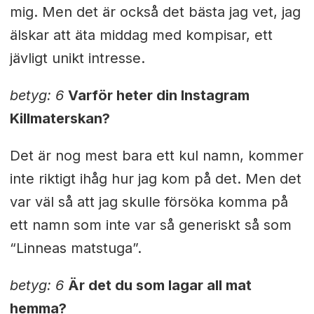
mig. Men det är också det bästa jag vet, jag
älskar att äta middag med kompisar, ett
jävligt unikt intresse.
betyg: 6
Varför heter din Instagram
Killmaterskan?
Det är nog mest bara ett kul namn, kommer
inte riktigt ihåg hur jag kom på det. Men det
var väl så att jag skulle försöka komma på
ett namn som inte var så generiskt så som
“Linneas matstuga”.
betyg: 6
Är det du som lagar all mat
hemma?