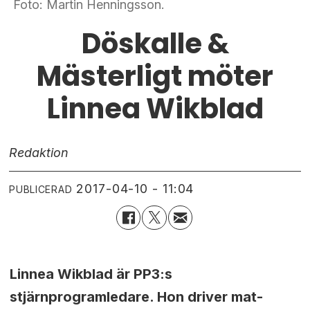
Foto: Martin Henningsson.
Döskalle &
Mästerligt möter
Linnea Wikblad
Redaktion
2017-04-10 - 11:04
PUBLICERAD
Linnea Wikblad är PP3:s
stjärnprogramledare. Hon driver mat-