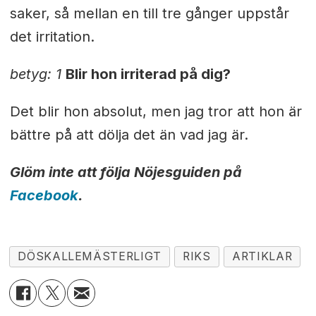
saker, så mellan en till tre gånger uppstår
det irritation.
betyg: 1
Blir hon irriterad på dig?
Det blir hon absolut, men jag tror att hon är
bättre på att dölja det än vad jag är.
Glöm inte att följa Nöjesguiden på
Facebook
.
DÖSKALLEMÄSTERLIGT
RIKS
ARTIKLAR