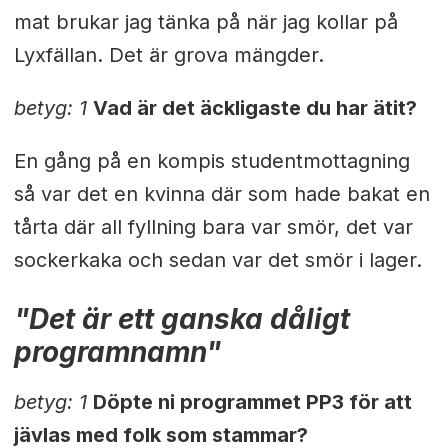
mat brukar jag tänka på när jag kollar på
Lyxfällan. Det är grova mängder.
betyg: 1
Vad är det äckligaste du har ätit?
En gång på en kompis studentmottagning
så var det en kvinna där som hade bakat en
tårta där all fyllning bara var smör, det var
sockerkaka och sedan var det smör i lager.
"Det är ett ganska dåligt
programnamn"
betyg: 1
Döpte ni programmet PP3 för att
jävlas med folk som stammar?