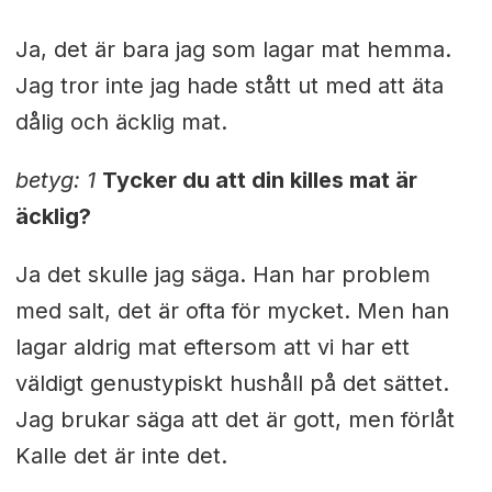
Ja, det är bara jag som lagar mat hemma.
Jag tror inte jag hade stått ut med att äta
dålig och äcklig mat.
betyg: 1
Tycker du att din killes mat är
äcklig?
Ja det skulle jag säga. Han har problem
med salt, det är ofta för mycket. Men han
lagar aldrig mat eftersom att vi har ett
väldigt genustypiskt hushåll på det sättet.
Jag brukar säga att det är gott, men förlåt
Kalle det är inte det.