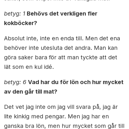
betyg: 1
Behövs det verkligen fler
kokböcker?
Absolut inte, inte en enda till. Men det ena
behöver inte utesluta det andra. Man kan
göra saker bara för att man tyckte att det
lät som en kul idé.
betyg: 6
Vad har du för lön och hur mycket
av den går till mat?
Det vet jag inte om jag vill svara på, jag är
lite kinkig med pengar. Men jag har en
ganska bra lön, men hur mycket som går till