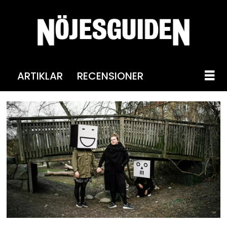
ARTIKLAR
RECENSIONER