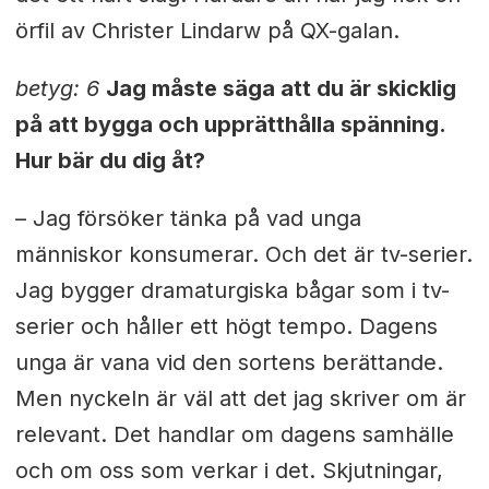
örfil av Christer Lindarw på QX-galan.
betyg: 6
Jag måste säga att du är skicklig
på att bygga och upprätthålla spänning.
Hur bär du dig åt?
– Jag försöker tänka på vad unga
människor konsumerar. Och det är tv-serier.
Jag bygger dramaturgiska bågar som i tv-
serier och håller ett högt tempo. Dagens
unga är vana vid den sortens berättande.
Men nyckeln är väl att det jag skriver om är
relevant. Det handlar om dagens samhälle
och om oss som verkar i det. Skjutningar,