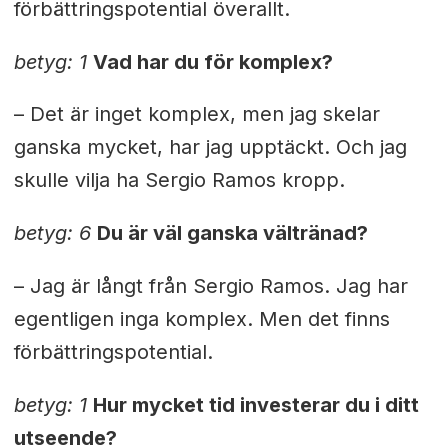
förbättringspotential överallt.
betyg: 1
Vad har du för komplex?
– Det är inget komplex, men jag skelar
ganska mycket, har jag upptäckt. Och jag
skulle vilja ha Sergio Ramos kropp.
betyg: 6
Du är väl ganska vältränad?
– Jag är långt från Sergio Ramos. Jag har
egentligen inga komplex. Men det finns
förbättringspotential.
betyg: 1
Hur mycket tid investerar du i ditt
utseende?