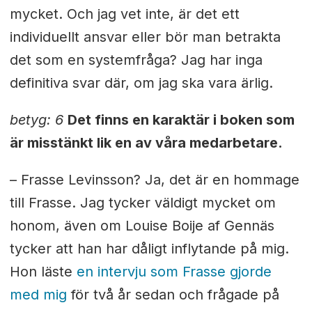
mycket. Och jag vet inte, är det ett
individuellt ansvar eller bör man betrakta
det som en systemfråga? Jag har inga
definitiva svar där, om jag ska vara ärlig.
betyg: 6
Det finns en karaktär i boken som
är misstänkt lik en av våra medarbetare.
– Frasse Levinsson? Ja, det är en hommage
till Frasse. Jag tycker väldigt mycket om
honom, även om Louise Boije af Gennäs
tycker att han har dåligt inflytande på mig.
Hon läste
en intervju som Frasse gjorde
med mig
för två år sedan och frågade på