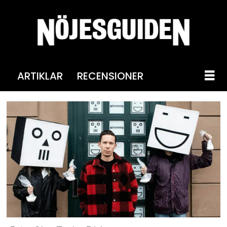
ARTIKLAR
RECENSIONER