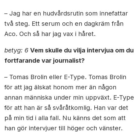
– Jag har en hudvårdsrutin som innefattar
två steg. Ett serum och en dagkräm från
Aco. Och så har jag vax i håret.
betyg: 6
Vem skulle du vilja intervjua om du
fortfarande var journalist?
– Tomas Brolin eller E-Type. Tomas Brolin
för att jag älskat honom mer än någon
annan människa under min uppväxt. E-Type
för att han är så svåråtkomlig. Han var det
på min tid i alla fall. Nu känns det som att
han gör intervjuer till höger och vänster.