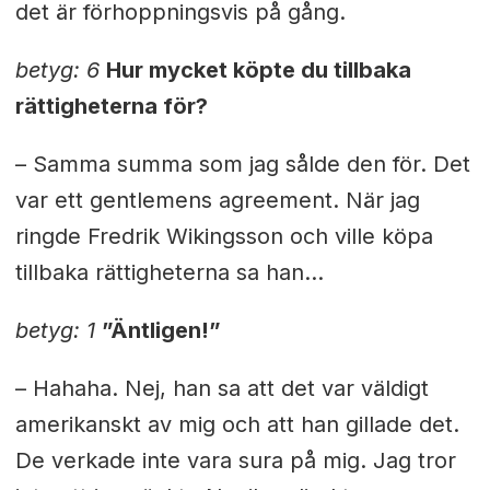
det är förhoppningsvis på gång.
betyg: 6
Hur mycket köpte du tillbaka
rättigheterna för?
– Samma summa som jag sålde den för. Det
var ett gentlemens agreement. När jag
ringde Fredrik Wikingsson och ville köpa
tillbaka rättigheterna sa han…
betyg: 1
”Äntligen!”
– Hahaha. Nej, han sa att det var väldigt
amerikanskt av mig och att han gillade det.
De verkade inte vara sura på mig. Jag tror