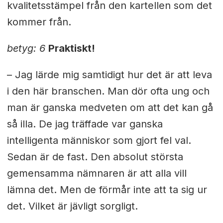
kvalitetsstämpel från den kartellen som det
kommer från.
betyg: 6
Praktiskt!
– Jag lärde mig samtidigt hur det är att leva
i den här branschen. Man dör ofta ung och
man är ganska medveten om att det kan gå
så illa. De jag träffade var ganska
intelligenta människor som gjort fel val.
Sedan är de fast. Den absolut största
gemensamma nämnaren är att alla vill
lämna det. Men de förmår inte att ta sig ur
det. Vilket är jävligt sorgligt.