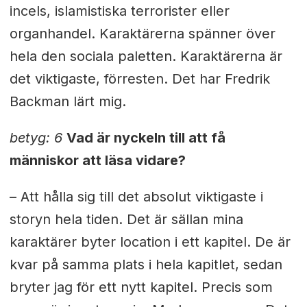
incels, islamistiska terrorister eller
organhandel. Karaktärerna spänner över
hela den sociala paletten. Karaktärerna är
det viktigaste, förresten. Det har Fredrik
Backman lärt mig.
betyg: 6
Vad är nyckeln till att få
människor att läsa vidare?
– Att hålla sig till det absolut viktigaste i
storyn hela tiden. Det är sällan mina
karaktärer byter location i ett kapitel. De är
kvar på samma plats i hela kapitlet, sedan
bryter jag för ett nytt kapitel. Precis som