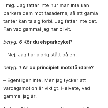
i mig. Jag fattar inte hur man inte kan
parkera dem mot fasaderna, så att gamla
tanter kan ta sig förbi. Jag fattar inte det.
Fan vad gammal jag har blivit.
betyg: 6
Kör du elsparkcykel?
– Nej. Jag har aldrig stått på en.
betyg: 1
Är du principiell motståndare?
– Egentligen inte. Men jag tycker att
vardagsmotion är viktigt. Helvete, vad
gammal jag är.