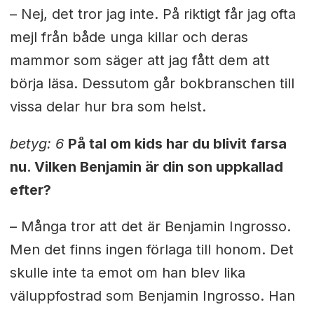
– Nej, det tror jag inte. På riktigt får jag ofta
mejl från både unga killar och deras
mammor som säger att jag fått dem att
börja läsa. Dessutom går bokbranschen till
vissa delar hur bra som helst.
betyg: 6
På tal om kids har du blivit farsa
nu. Vilken Benjamin är din son uppkallad
efter?
– Många tror att det är Benjamin Ingrosso.
Men det finns ingen förlaga till honom. Det
skulle inte ta emot om han blev lika
väluppfostrad som Benjamin Ingrosso. Han