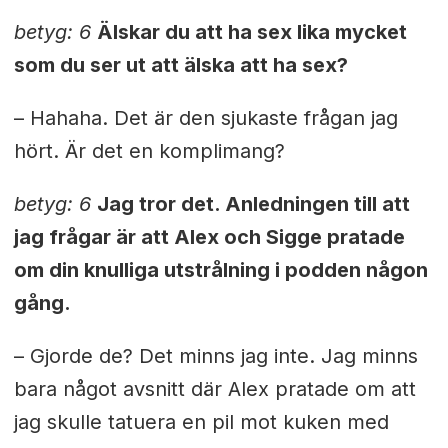
betyg: 6
Älskar du att ha sex lika mycket
som du ser ut att älska att ha sex?
– Hahaha. Det är den sjukaste frågan jag
hört. Är det en komplimang?
betyg: 6
Jag tror det. Anledningen till att
jag frågar är att Alex och Sigge pratade
om din knulliga utstrålning i podden någon
gång.
– Gjorde de? Det minns jag inte. Jag minns
bara något avsnitt där Alex pratade om att
jag skulle tatuera en pil mot kuken med