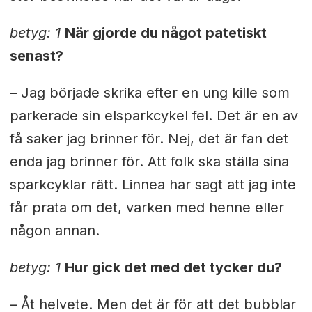
betyg: 1
När gjorde du något patetiskt
senast?
– Jag började skrika efter en ung kille som
parkerade sin elsparkcykel fel. Det är en av
få saker jag brinner för. Nej, det är fan det
enda jag brinner för. Att folk ska ställa sina
sparkcyklar rätt. Linnea har sagt att jag inte
får prata om det, varken med henne eller
någon annan.
betyg: 1
Hur gick det med det tycker du?
– Åt helvete. Men det är för att det bubblar