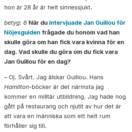
hon är 28 år är helt sinnessjukt.
betyg: 6
När du
intervjuade Jan Guillou för
Nöjesguiden
frågade du honom vad han
skulle göra om han fick vara kvinna för en
dag. Vad skulle du göra om du fick vara
Jan Guillou för en dag?
– Oj. Svårt. Jag älskar Guillou. Hans
Hamilton
-böcker är det närmsta jag
kommer en militär utbildning. Jag hade nog
gått på restaurang och njutit av hur det är
att vara en människa som ett helt rum
förhåller sig till.