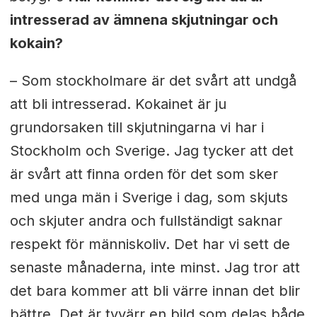
intresserad av ämnena skjutningar och
kokain?
– Som stockholmare är det svårt att undgå
att bli intresserad. Kokainet är ju
grundorsaken till skjutningarna vi har i
Stockholm och Sverige. Jag tycker att det
är svårt att finna orden för det som sker
med unga män i Sverige i dag, som skjuts
och skjuter andra och fullständigt saknar
respekt för människoliv. Det har vi sett de
senaste månaderna, inte minst. Jag tror att
det bara kommer att bli värre innan det blir
bättre. Det är tyvärr en bild som delas både