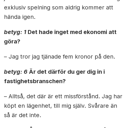
exklusiv spelning som aldrig kommer att
hända igen.
betyg: 1
Det hade inget med ekonomi att
göra?
– Jag tror jag tjänade fem kronor på den.
betyg: 6
Är det därför du ger dig in i
fastighetsbranschen?
– Alltså, det där är ett missförstånd. Jag har
köpt en lägenhet, till mig själv. Svårare än
så är det inte.