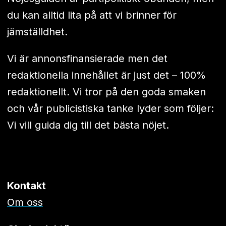
du kan alltid lita på att vi brinner för
jämställdhet.
Vi är annonsfinansierade men det
redaktionella innehållet är just det – 100%
redaktionellt. Vi tror på den goda smaken
och vår publicistiska tanke lyder som följer:
Vi vill guida dig till det bästa nöjet.
Kontakt
Om oss