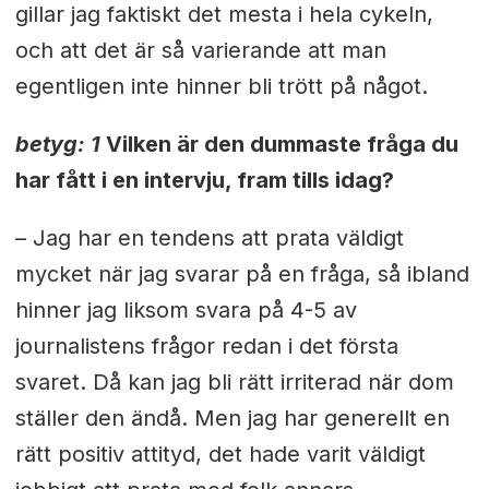
gillar jag faktiskt det mesta i hela cykeln,
och att det är så varierande att man
egentligen inte hinner bli trött på något.
betyg: 1
Vilken är den dummaste fråga du
har fått i en intervju, fram tills idag?
– Jag har en tendens att prata väldigt
mycket när jag svarar på en fråga, så ibland
hinner jag liksom svara på 4-5 av
journalistens frågor redan i det första
svaret. Då kan jag bli rätt irriterad när dom
ställer den ändå. Men jag har generellt en
rätt positiv attityd, det hade varit väldigt