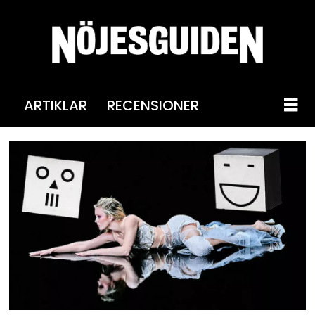
ARTIKLAR
RECENSIONER