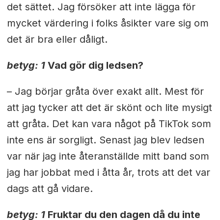
det sättet. Jag försöker att inte lägga för
mycket värdering i folks åsikter vare sig om
det är bra eller dåligt.
betyg: 1
Vad gör dig ledsen?
– Jag börjar gråta över exakt allt. Mest för
att jag tycker att det är skönt och lite mysigt
att gråta. Det kan vara något på TikTok som
inte ens är sorgligt. Senast jag blev ledsen
var när jag inte återanställde mitt band som
jag har jobbat med i åtta år, trots att det var
dags att gå vidare.
betyg: 1
Fruktar du den dagen då du inte