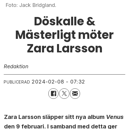
Foto: Jack Bridgland.
Döskalle &
Mästerligt möter
Zara Larsson
Redaktion
2024-02-08 - 07:32
PUBLICERAD
Zara Larsson släpper sitt nya album
Venus
den 9 februari. I samband med detta ger