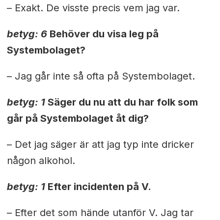
– Exakt. De visste precis vem jag var.
betyg: 6
Behöver du visa leg på
Systembolaget?
– Jag går inte så ofta på Systembolaget.
betyg: 1
Säger du nu att du har folk som
går på Systembolaget åt dig?
– Det jag säger är att jag typ inte dricker
någon alkohol.
betyg: 1
Efter incidenten på V.
– Efter det som hände utanför V. Jag tar