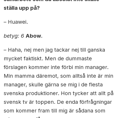
ställa upp på?
– Huawei.
betyg: 6
Abow.
– Haha, nej men jag tackar nej till ganska
mycket faktiskt. Men de dummaste
förslagen kommer inte förbi min manager.
Min mamma däremot, som alltså inte är min
manager, skulle gärna se mig i de flesta
svenska produktioner. Hon tycker att allt på
svensk tv är toppen. De enda förfrågningar
som kommer fram till mig är sådana som