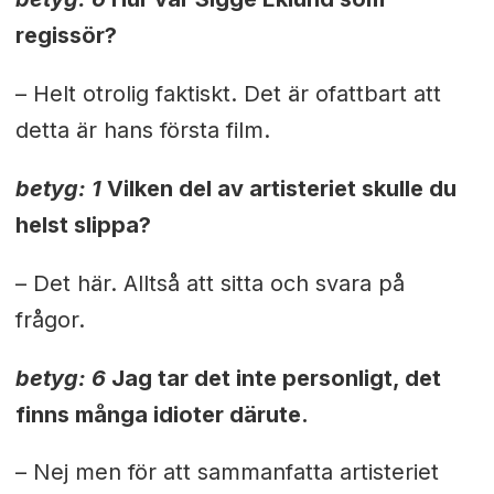
regissör?
– Helt otrolig faktiskt. Det är ofattbart att
detta är hans första film.
betyg: 1
Vilken del av artisteriet skulle du
helst slippa?
– Det här. Alltså att sitta och svara på
frågor.
betyg: 6
Jag tar det inte personligt, det
finns många idioter därute.
– Nej men för att sammanfatta artisteriet