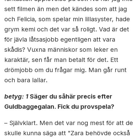
sett filmen än men det kändes som att jag
och Felicia, som spelar min lillasyster, hade
grym kemi och det var så roligt. Vad är det
för jävla låtsasjobb egentligen att vara
skådis? Vuxna människor som leker en
karaktär, sen får man betalt för det. Ett
drömjobb om du frågar mig. Man går runt
och bara lallar.
betyg: 1
Säger du såhär precis efter
Guldbaggegalan. Fick du provspela?
– Självklart. Men det var nog mest för att de
skulle kunna säga att "Zara behövde också