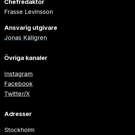
Chefredaktör
Frasse Levinsson
Ansvarig utgivare
Jonas Källgren
Övriga kanaler
Instagram
Facebook
Twitter/X
Adresser
Stockholm