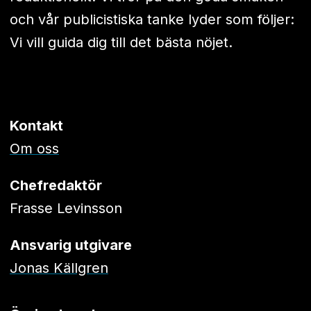
och vår publicistiska tanke lyder som följer:
Vi vill guida dig till det bästa nöjet.
Kontakt
Om oss
Chefredaktör
Frasse Levinsson
Ansvarig utgivare
Jonas Källgren