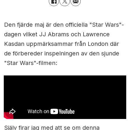
Den fjärde maj är den officiella "Star Wars"-
dagen vilket JJ Abrams och Lawrence
Kasdan uppmärksammar från London där
de förbereder inspelningen av den sjunde
"Star Wars"-filmen:
Själv firar jag med att se om denna