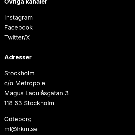
Övriga kanaler
Instagram
Facebook
Twitter/X
Adresser
Stockholm
c/o Metropole
Magus Ladulåsgatan 3
118 63 Stockholm
Göteborg
ml@hkm.se