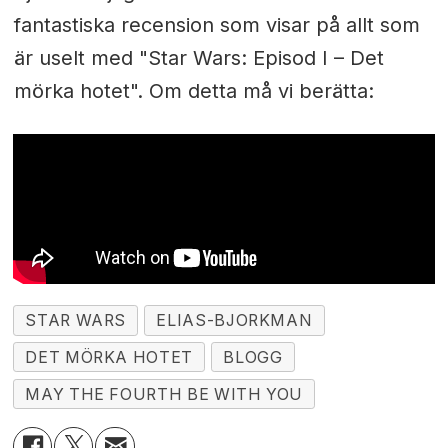
fantastiska recension som visar på allt som
är uselt med "Star Wars: Episod I – Det
mörka hotet". Om detta må vi berätta:
STAR WARS
ELIAS-BJORKMAN
DET MÖRKA HOTET
BLOGG
MAY THE FOURTH BE WITH YOU