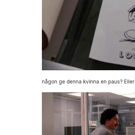
någon ge denna kvinna en paus? Eller 