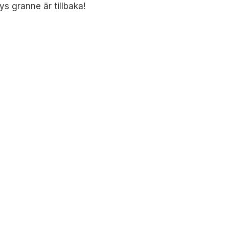
s granne är tillbaka!