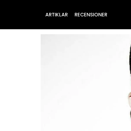
ARTIKLAR
RECENSIONER