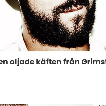
en oljade käften från Grims