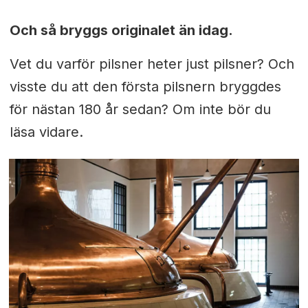
Och så bryggs originalet än idag.
Vet du varför pilsner heter just pilsner? Och
visste du att den första pilsnern bryggdes
för nästan 180 år sedan? Om inte bör du
läsa vidare.