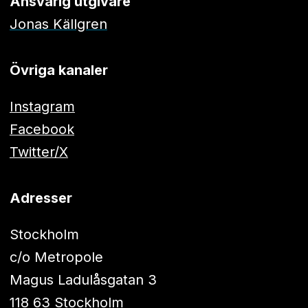
Ansvarig utgivare
Jonas Källgren
Övriga kanaler
Instagram
Facebook
Twitter/X
Adresser
Stockholm
c/o Metropole
Magus Ladulåsgatan 3
118 63 Stockholm