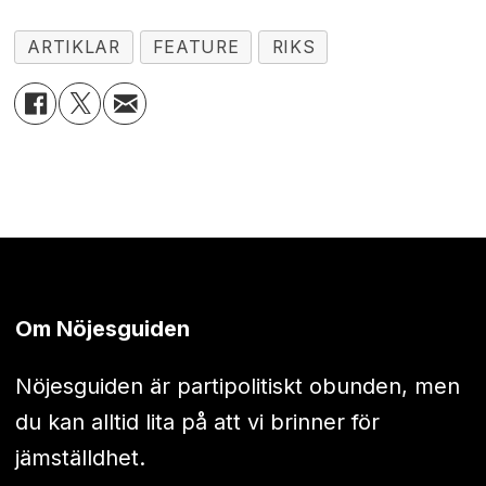
ARTIKLAR
FEATURE
RIKS
Om Nöjesguiden
Nöjesguiden är partipolitiskt obunden, men
du kan alltid lita på att vi brinner för
jämställdhet.