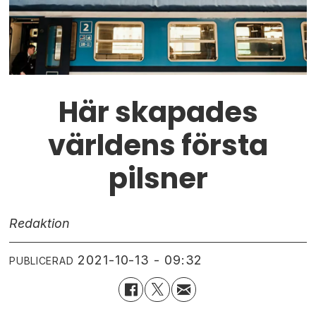
Här skapades
världens första
pilsner
Redaktion
2021-10-13 - 09:32
PUBLICERAD