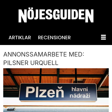
ARTIKLAR
RECENSIONER
ANNONSSAMARBETE MED:
PILSNER URQUELL