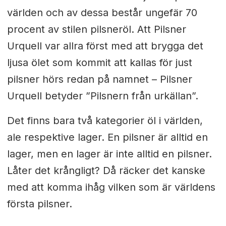
världen och av dessa består ungefär 70
procent av stilen pilsneröl. Att Pilsner
Urquell var allra först med att brygga det
ljusa ölet som kommit att kallas för just
pilsner hörs redan på namnet – Pilsner
Urquell betyder ”Pilsnern från urkällan”.
Det finns bara två kategorier öl i världen,
ale respektive lager. En pilsner är alltid en
lager, men en lager är inte alltid en pilsner.
Låter det krångligt? Då räcker det kanske
med att komma ihåg vilken som är världens
första pilsner.