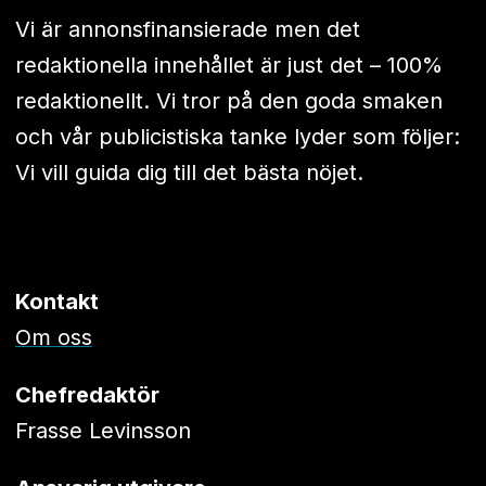
Vi är annonsfinansierade men det
redaktionella innehållet är just det – 100%
redaktionellt. Vi tror på den goda smaken
och vår publicistiska tanke lyder som följer:
Vi vill guida dig till det bästa nöjet.
Kontakt
Om oss
Chefredaktör
Frasse Levinsson