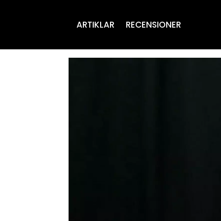
ARTIKLAR
RECENSIONER