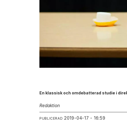
En klassisk och omdebatterad studie i direkt
Redaktion
2019-04-17 - 16:59
PUBLICERAD