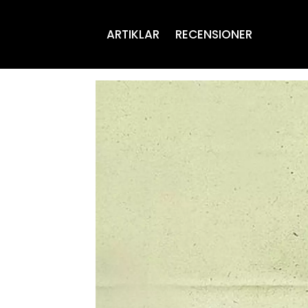
ARTIKLAR
RECENSIONER