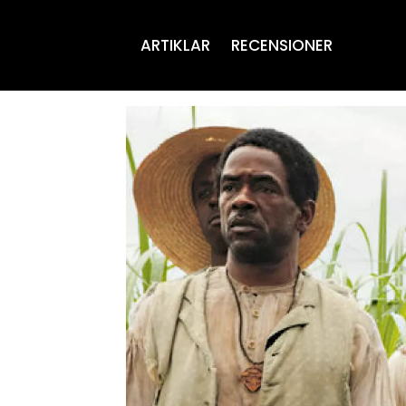
ARTIKLAR
RECENSIONER