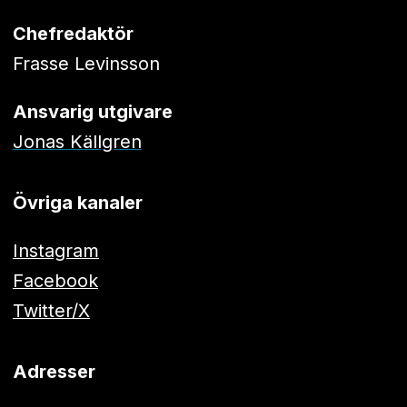
Chefredaktör
Frasse Levinsson
Ansvarig utgivare
Jonas Källgren
Övriga kanaler
Instagram
Facebook
Twitter/X
Adresser