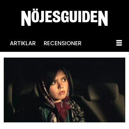
ARTIKLAR
RECENSIONER