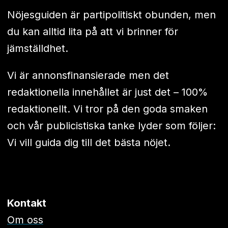
Nöjesguiden är partipolitiskt obunden, men
du kan alltid lita på att vi brinner för
jämställdhet.
Vi är annonsfinansierade men det
redaktionella innehållet är just det – 100%
redaktionellt. Vi tror på den goda smaken
och vår publicistiska tanke lyder som följer:
Vi vill guida dig till det bästa nöjet.
Kontakt
Om oss