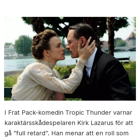
I Frat Pack-komedin Tropic Thunder varnar
karaktärsskådespelaren Kirk Lazarus för att
gå ”full retard”. Han menar att en roll som