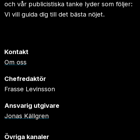
och vår publicistiska tanke lyder som följer:
Vi vill guida dig till det bästa nöjet.
Kontakt
Om oss
Chefredaktör
Frasse Levinsson
Ansvarig utgivare
Jonas Källgren
Övriga kanaler