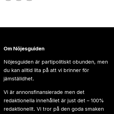
Om Nöjesguiden
Nöjesguiden är partipolitiskt obunden, men
du kan alltid lita på att vi brinner för
jämställdhet.
Vi är annonsfinansierade men det
redaktionella innehållet är just det – 100%
redaktionellt. Vi tror på den goda smaken