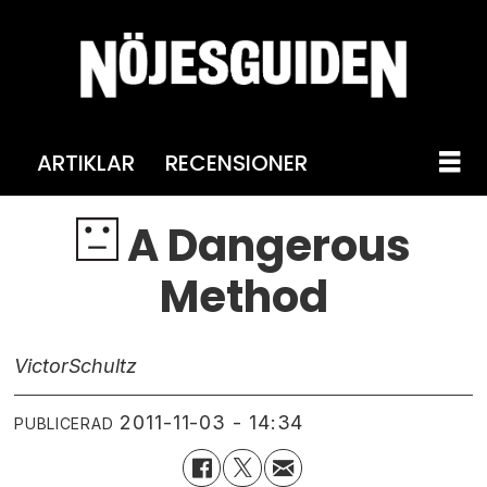
ARTIKLAR
RECENSIONER
A Dangerous
Method
Victor
Schultz
2011-11-03 - 14:34
PUBLICERAD