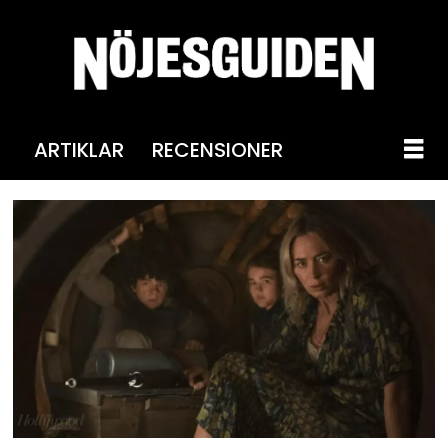
ARTIKLAR
RECENSIONER