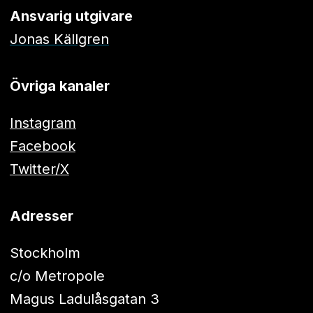
Ansvarig utgivare
Jonas Källgren
Övriga kanaler
Instagram
Facebook
Twitter/X
Adresser
Stockholm
c/o Metropole
Magus Ladulåsgatan 3