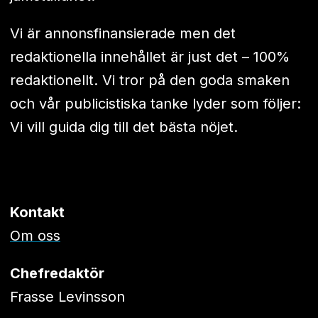
Vi är annonsfinansierade men det
redaktionella innehållet är just det – 100%
redaktionellt. Vi tror på den goda smaken
och vår publicistiska tanke lyder som följer:
Vi vill guida dig till det bästa nöjet.
Kontakt
Om oss
Chefredaktör
Frasse Levinsson