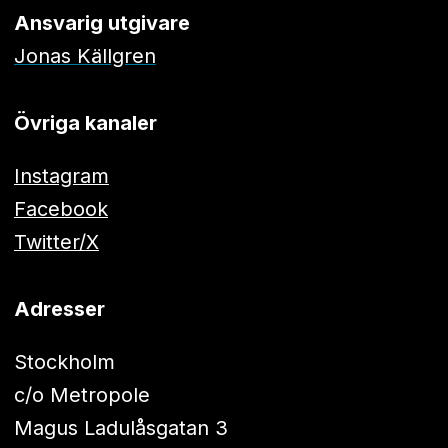
Ansvarig utgivare
Jonas Källgren
Övriga kanaler
Instagram
Facebook
Twitter/X
Adresser
Stockholm
c/o Metropole
Magus Ladulåsgatan 3