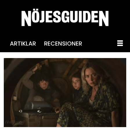
ARTIKLAR
RECENSIONER