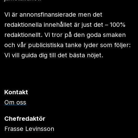
Vi är annonsfinansierade men det
redaktionella innehållet är just det – 100%
redaktionellt. Vi tror på den goda smaken
och vår publicistiska tanke lyder som följer:
Vi vill guida dig till det bästa nöjet.
Kontakt
Om oss
Chefredaktör
Frasse Levinsson