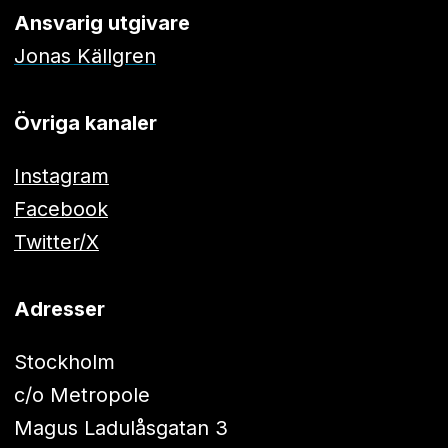
Ansvarig utgivare
Jonas Källgren
Övriga kanaler
Instagram
Facebook
Twitter/X
Adresser
Stockholm
c/o Metropole
Magus Ladulåsgatan 3