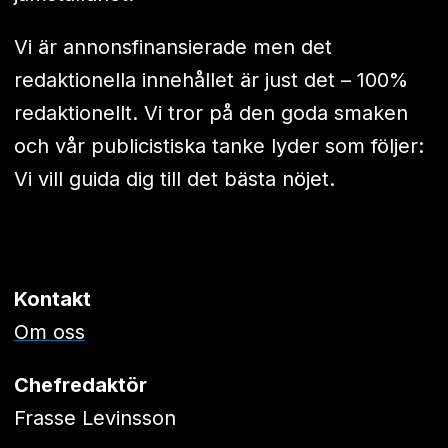
Vi är annonsfinansierade men det
redaktionella innehållet är just det – 100%
redaktionellt. Vi tror på den goda smaken
och vår publicistiska tanke lyder som följer:
Vi vill guida dig till det bästa nöjet.
Kontakt
Om oss
Chefredaktör
Frasse Levinsson