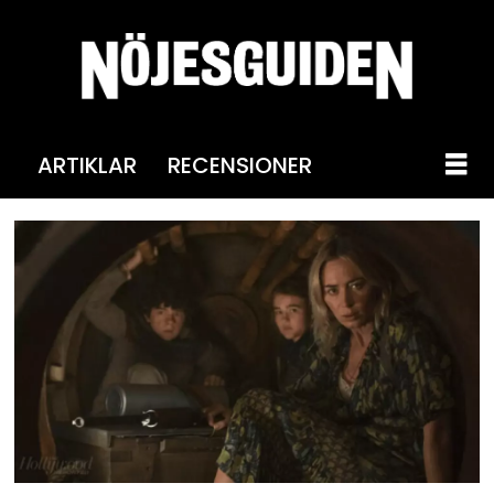
ARTIKLAR
RECENSIONER