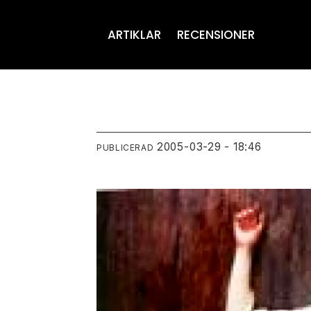
ARTIKLAR
RECENSIONER
2005-03-29 - 18:46
PUBLICERAD