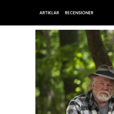
ARTIKLAR
RECENSIONER