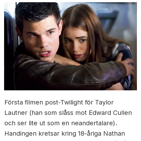
Första filmen post-Twilight för Taylor
Lautner (han som slåss mot Edward Cullen
och ser lite ut som en neandertalare).
Handingen kretsar kring 18-åriga Nathan