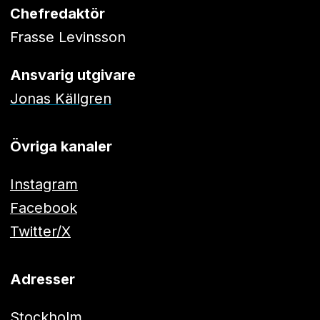
Chefredaktör
Frasse Levinsson
Ansvarig utgivare
Jonas Källgren
Övriga kanaler
Instagram
Facebook
Twitter/X
Adresser
Stockholm