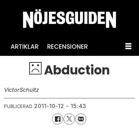
ARTIKLAR
RECENSIONER
Abduction
Victor
Schultz
2011-10-12 - 15:43
PUBLICERAD