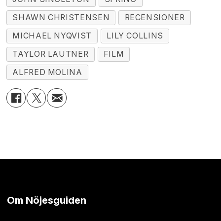
SHAWN CHRISTENSEN
RECENSIONER
MICHAEL NYQVIST
LILY COLLINS
TAYLOR LAUTNER
FILM
ALFRED MOLINA
Om Nöjesguiden