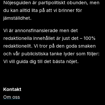
Nöjesguiden är partipolitiskt obunden, men
du kan alltid lita på att vi brinner för
jämställdhet.
Vi är annonsfinansierade men det
redaktionella innehållet är just det – 100%
redaktionellt. Vi tror på den goda smaken
och vår publicistiska tanke lyder som följer:
Vi vill guida dig till det bästa nöjet.
Kontakt
Om oss