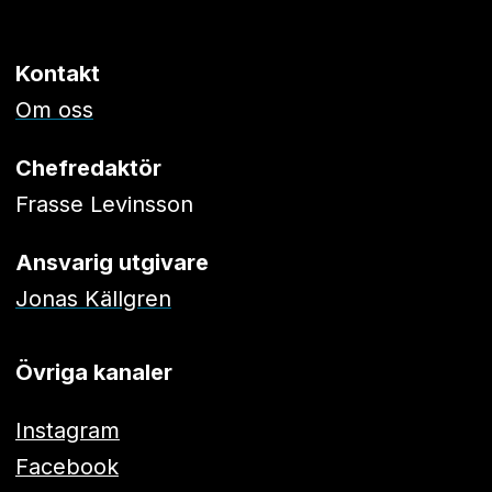
Kontakt
Om oss
Chefredaktör
Frasse Levinsson
Ansvarig utgivare
Jonas Källgren
Övriga kanaler
Instagram
Facebook