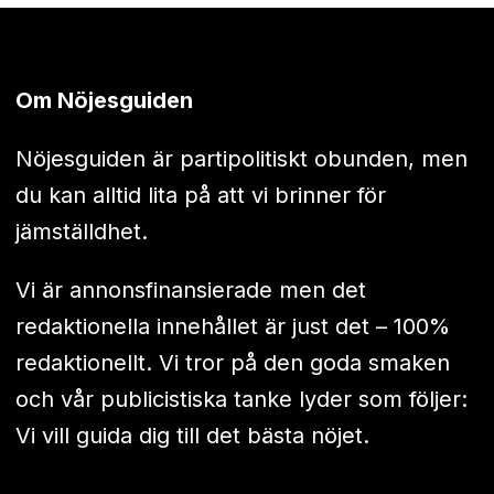
Om Nöjesguiden
Nöjesguiden är partipolitiskt obunden, men
du kan alltid lita på att vi brinner för
jämställdhet.
Vi är annonsfinansierade men det
redaktionella innehållet är just det – 100%
redaktionellt. Vi tror på den goda smaken
och vår publicistiska tanke lyder som följer:
Vi vill guida dig till det bästa nöjet.