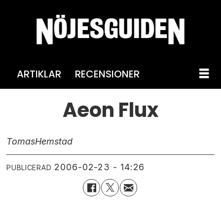
ARTIKLAR
RECENSIONER
Aeon Flux
Tomas
Hemstad
2006-02-23 - 14:26
PUBLICERAD