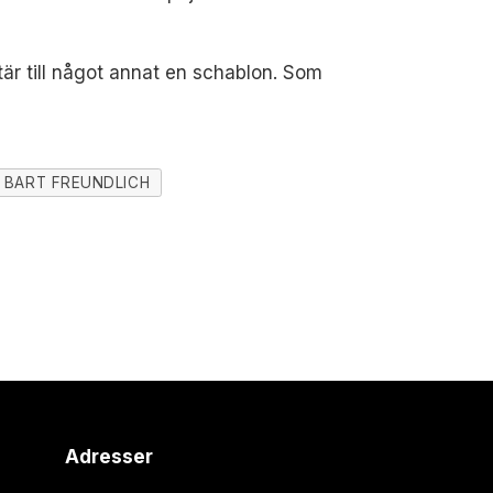
är till något annat en schablon. Som
BART FREUNDLICH
Adresser