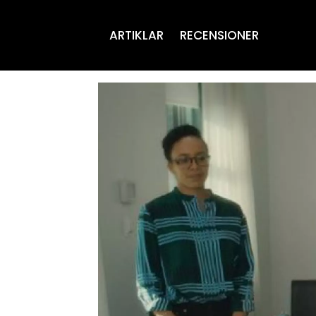
ARTIKLAR
RECENSIONER