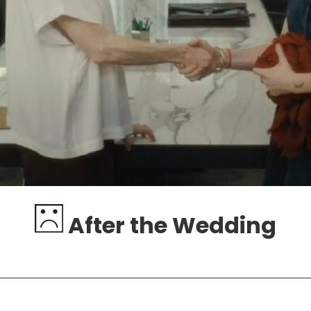
After the Wedding