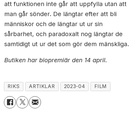
att funktionen inte går att uppfylla utan att
man går sönder. De längtar efter att bli
människor och de längtar ut ur sin
sårbarhet, och paradoxalt nog längtar de
samtidigt ut ur det som gör dem mänskliga.
Butiken har biopremiär den 14 april.
RIKS
ARTIKLAR
2023-04
FILM