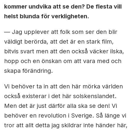
kommer undvika att se den? De flesta vill
helst blunda för verkligheten.
— Jag upplever att folk som ser den blir
väldigt berörda, att det är en stark film,
bitvis svart men att den också väcker ilska,
hopp och en önskan om att vara med och
skapa förändring.
Vi behöver ta in att den här mörka världen
också existerar i det här solskenslandet.
Men det är just därför alla ska se den! Vi
behöver en revolution i Sverige. Så länge vi
tror att allt detta jag skildrar inte händer här,