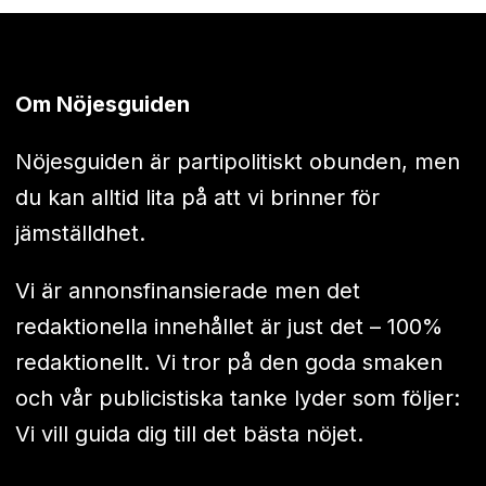
Om Nöjesguiden
Nöjesguiden är partipolitiskt obunden, men
du kan alltid lita på att vi brinner för
jämställdhet.
Vi är annonsfinansierade men det
redaktionella innehållet är just det – 100%
redaktionellt. Vi tror på den goda smaken
och vår publicistiska tanke lyder som följer:
Vi vill guida dig till det bästa nöjet.