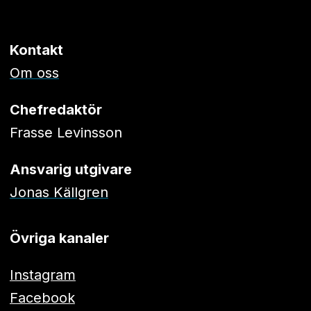
Kontakt
Om oss
Chefredaktör
Frasse Levinsson
Ansvarig utgivare
Jonas Källgren
Övriga kanaler
Instagram
Facebook