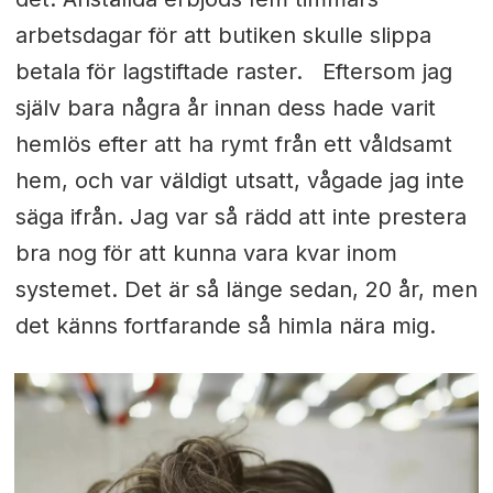
arbetsdagar för att butiken skulle slippa
betala för lagstiftade raster. Eftersom jag
själv bara några år innan dess hade varit
hemlös efter att ha rymt från ett våldsamt
hem, och var väldigt utsatt, vågade jag inte
säga ifrån. Jag var så rädd att inte prestera
bra nog för att kunna vara kvar inom
systemet. Det är så länge sedan, 20 år, men
det känns fortfarande så himla nära mig.