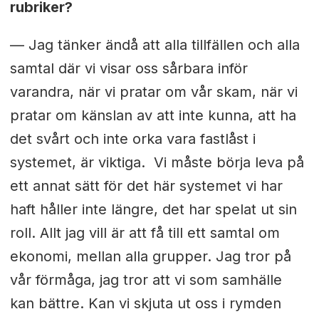
rubriker?
— Jag tänker ändå att alla tillfällen och alla
samtal där vi visar oss sårbara inför
varandra, när vi pratar om vår skam, när vi
pratar om känslan av att inte kunna, att ha
det svårt och inte orka vara fastlåst i
systemet, är viktiga. Vi måste börja leva på
ett annat sätt för det här systemet vi har
haft håller inte längre, det har spelat ut sin
roll. Allt jag vill är att få till ett samtal om
ekonomi, mellan alla grupper. Jag tror på
vår förmåga, jag tror att vi som samhälle
kan bättre. Kan vi skjuta ut oss i rymden