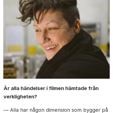
Är alla händelser i filmen hämtade från
verkligheten?
— Alla har någon dimension som bygger på