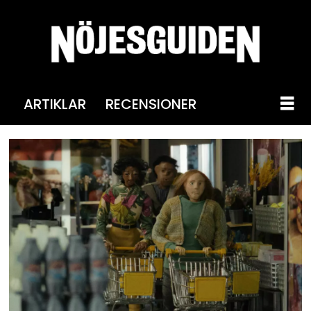
ARTIKLAR
RECENSIONER