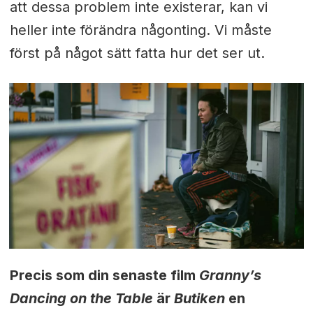
att dessa problem inte existerar, kan vi
heller inte förändra någonting. Vi måste
först på något sätt fatta hur det ser ut.
Precis som din senaste film
Granny’s
Dancing on the Table
är
Butiken
en