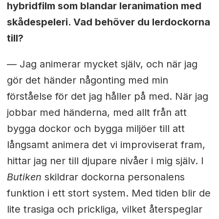
hybridfilm som blandar leranimation med
skådespeleri. Vad behöver du lerdockorna
till?
— Jag animerar mycket själv, och när jag
gör det händer någonting med min
förståelse för det jag håller på med. När jag
jobbar med händerna, med allt från att
bygga dockor och bygga miljöer till att
långsamt animera det vi improviserat fram,
hittar jag ner till djupare nivåer i mig själv. I
Butiken
skildrar dockorna personalens
funktion i ett stort system. Med tiden blir de
lite trasiga och prickliga, vilket återspeglar