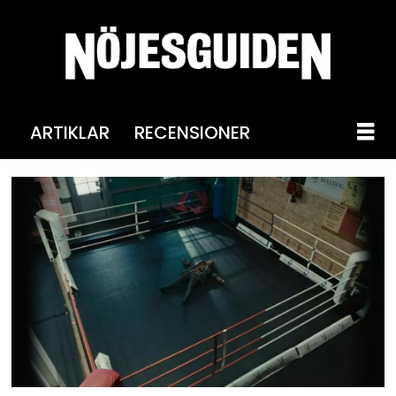
ARTIKLAR
RECENSIONER