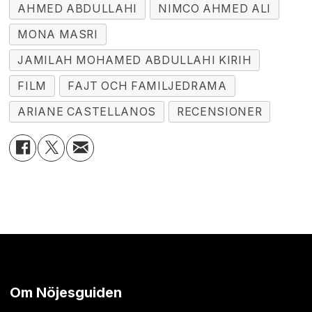
AHMED ABDULLAHI
NIMCO AHMED ALI
MONA MASRI
JAMILAH MOHAMED ABDULLAHI KIRIH
FILM
FAJT OCH FAMILJEDRAMA
ARIANE CASTELLANOS
RECENSIONER
Om Nöjesguiden