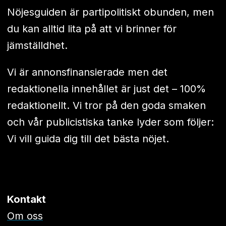
Nöjesguiden är partipolitiskt obunden, men
du kan alltid lita på att vi brinner för
jämställdhet.
Vi är annonsfinansierade men det
redaktionella innehållet är just det – 100%
redaktionellt. Vi tror på den goda smaken
och vår publicistiska tanke lyder som följer:
Vi vill guida dig till det bästa nöjet.
Kontakt
Om oss