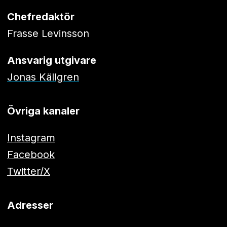
Chefredaktör
Frasse Levinsson
Ansvarig utgivare
Jonas Källgren
Övriga kanaler
Instagram
Facebook
Twitter/X
Adresser