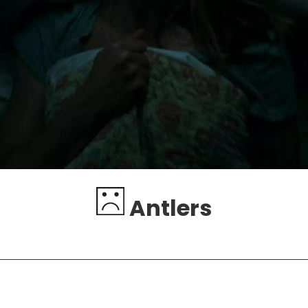
Antlers