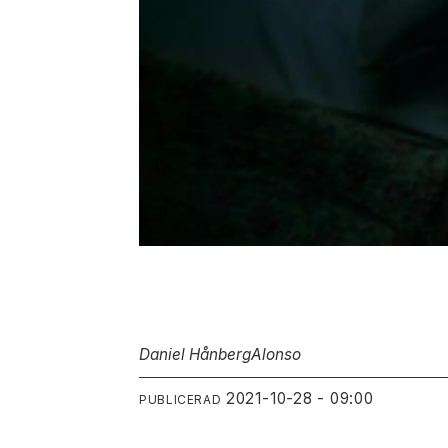
Daniel Hånberg
Alonso
2021-10-28 - 09:00
PUBLICERAD