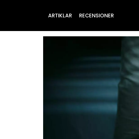
ARTIKLAR
RECENSIONER